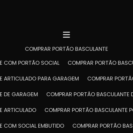
COMPRAR PORTÃO BASCULANTE
E COM PORTÃO SOCIAL
COMPRAR PORTÃO BASC
E ARTICULADO PARA GARAGEM
COMPRAR PORT
E DE GARAGEM
COMPRAR PORTÃO BASCULANTE 
E ARTICULADO
COMPRAR PORTÃO BASCULANTE P
E COM SOCIAL EMBUTIDO
COMPRAR PORTÃO BAS