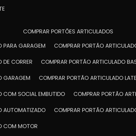
TE
COMPRAR PORTÕES ARTICULADOS
DO PARA GARAGEM
COMPRAR PORTÃO ARTICULA
O DE CORRER
COMPRAR PORTÃO ARTICULADO BA
DO GARAGEM
COMPRAR PORTÃO ARTICULADO LAT
O COM SOCIAL EMBUTIDO
COMPRAR PORTÃO ART
DO AUTOMATIZADO
COMPRAR PORTÃO ARTICULAD
DO COM MOTOR