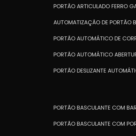
PORTÃO ARTICULADO FERRO G
AUTOMATIZAÇÃO DE PORTÃO 
PORTÃO AUTOMÁTICO DE COR
PORTÃO AUTOMÁTICO ABERTUR
PORTÃO DESLIZANTE AUTOMÁT
PORTÃO BASCULANTE COM BA
PORTÃO BASCULANTE COM PO