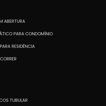
M ABERTURA
ÁTICO PARA CONDOMÍNIO
PARA RESIDÊNCIA
 CORRER
ICOS TUBULAR