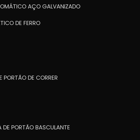
UTOMÁTICO AÇO GALVANIZADO
TICO DE FERRO
DE PORTÃO DE CORRER
CA DE PORTÃO BASCULANTE