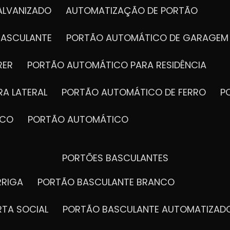
ALVANIZADO
AUTOMATIZAÇÃO DE PORTÃO
BASCULANTE
PORTÃO AUTOMÁTICO DE GARAGEM
RER
PORTÃO AUTOMÁTICO PARA RESIDÊNCIA
A LATERAL
PORTÃO AUTOMÁTICO DE FERRO
ICO
PORTÃO AUTOMÁTICO
PORTÕES BASCULANTES
RRIGA
PORTÃO BASCULANTE BRANCO
RTA SOCIAL
PORTÃO BASCULANTE AUTOMATIZAD