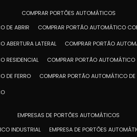
COMPRAR PORTÕES AUTOMÁTICOS
O DE ABRIR
COMPRAR PORTÃO AUTOMÁTICO CO
O ABERTURA LATERAL
COMPRAR PORTÃO AUTOM
O RESIDENCIAL
COMPRAR PORTÃO AUTOMÁTICO 
O DE FERRO
COMPRAR PORTÃO AUTOMÁTICO DE
CO
EMPRESAS DE PORTÕES AUTOMÁTICOS
ICO INDUSTRIAL
EMPRESA DE PORTÕES AUTOMÁT