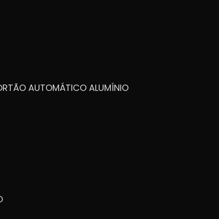
PORTÃO AUTOMÁTICO ALUMÍNIO
O