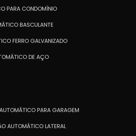
CO PARA CONDOMÍNIO
MÁTICO BASCULANTE
TICO FERRO GALVANIZADO
UTOMÁTICO DE AÇO
O AUTOMÁTICO PARA GARAGEM
TÃO AUTOMÁTICO LATERAL