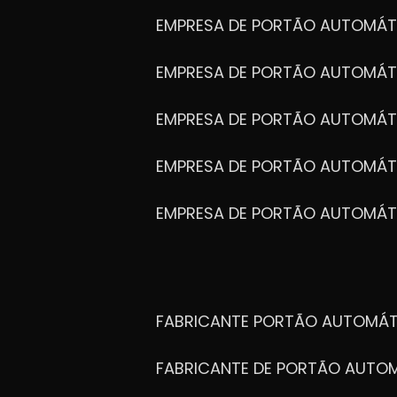
EMPRESA DE PORTÃO AUTOMÁT
EMPRESA DE PORTÃO AUTOMÁ
EMPRESA DE PORTÃO AUTOMÁ
EMPRESA DE PORTÃO AUTOMÁ
EMPRESA DE PORTÃO AUTOMÁT
FABRICANTE PORTÃO AUTOMÁ
FABRICANTE DE PORTÃO AUT