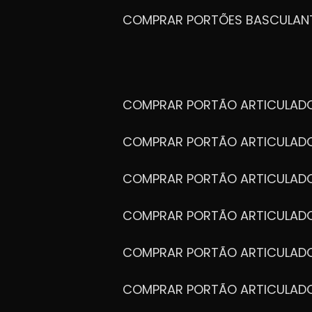
COMPRAR PORTÕES BASCULAN
COMPRAR PORTÃO ARTICULA
COMPRAR PORTÃO ARTICULAD
COMPRAR PORTÃO ARTICULA
COMPRAR PORTÃO ARTICULAD
COMPRAR PORTÃO ARTICULA
COMPRAR PORTÃO ARTICULA