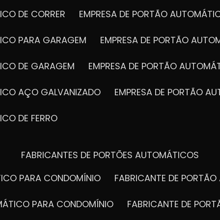
ICO DE CORRER
EMPRESA DE PORTÃO AUTOMÁTI
TICO PARA GARAGEM
EMPRESA DE PORTÃO AUTO
TICO DE GARAGEM
EMPRESA DE PORTÃO AUTOMÁ
TICO AÇO GALVANIZADO
EMPRESA DE PORTÃO A
ICO DE FERRO
FABRICANTES DE PORTÕES AUTOMÁTICOS
TICO PARA CONDOMÍNIO
FABRICANTE DE PORTÃ
OMÁTICO PARA CONDOMÍNIO
FABRICANTE DE POR