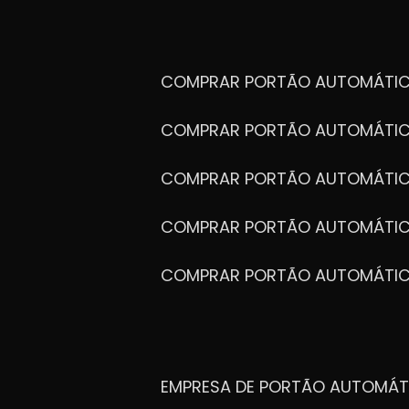
COMPRAR PORTÃO AUTOMÁTIC
COMPRAR PORTÃO AUTOMÁTIC
COMPRAR PORTÃO AUTOMÁTIC
COMPRAR PORTÃO AUTOMÁTIC
COMPRAR PORTÃO AUTOMÁTI
EMPRESA DE PORTÃO AUTOMÁT