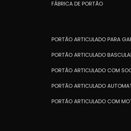
FÁBRICA DE PORTÃO
PORTÃO ARTICULADO PARA G
PORTÃO ARTICULADO BASCULA
PORTÃO ARTICULADO COM SOC
PORTÃO ARTICULADO AUTOMA
PORTÃO ARTICULADO COM MO