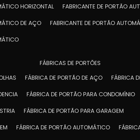
MÁTICO HORIZONTAL
FABRICANTE DE PORTÃO A
MÁTICO DE AÇO
FABRICANTE DE PORTÃO AUTOMÁ
MÁTICO
FÁBRICAS DE PORTÕES
FOLHAS
FÁBRICA DE PORTÃO DE AÇO
FÁBRICA 
DENCIA
FÁBRICA DE PORTÃO PARA CONDOMÍNIO
STRIA
FÁBRICA DE PORTÃO PARA GARAGEM
GEM
FÁBRICA DE PORTÃO AUTOMÁTICO
FÁBRI