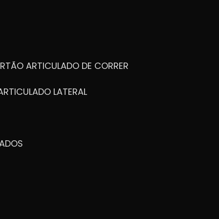
ORTÃO ARTICULADO DE CORRER
ARTICULADO LATERAL
ZADOS