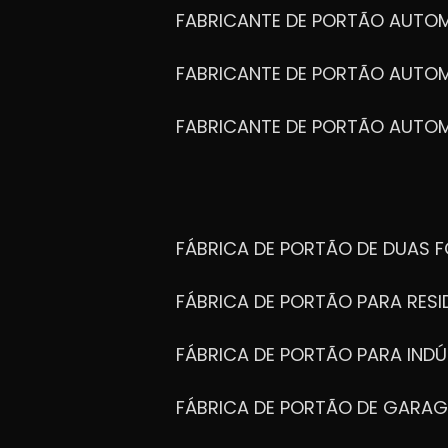
FABRICANTE DE PORTÃO AUTO
FABRICANTE DE PORTÃO AUTO
FABRICANTE DE PORTÃO AUTO
FÁBRICA DE PORTÃO DE DUAS 
FÁBRICA DE PORTÃO PARA RESI
FÁBRICA DE PORTÃO PARA INDÚ
FÁBRICA DE PORTÃO DE GARA