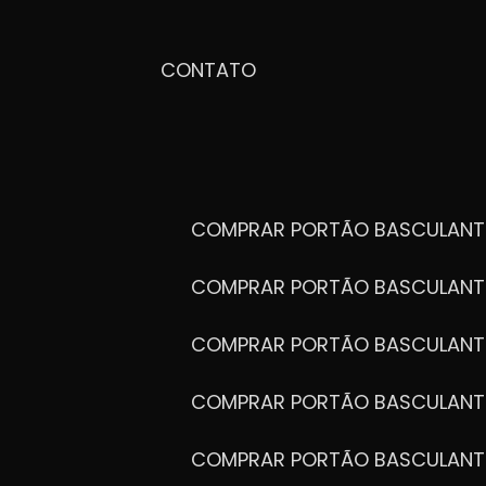
CONTATO
COMPRAR PORTÃO BASCULANT
COMPRAR PORTÃO BASCULANT
COMPRAR PORTÃO BASCULANT
COMPRAR PORTÃO BASCULANT
COMPRAR PORTÃO BASCULANT