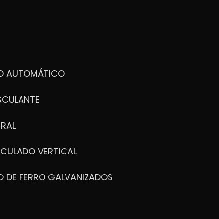
DO AUTOMÁTICO
SCULANTE
ERAL
ICULADO VERTICAL
O DE FERRO GALVANIZADOS