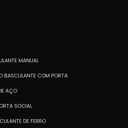
ULANTE MANUAL
ÃO BASCULANTE COM PORTA
DE AÇO
ORTA SOCIAL
CULANTE DE FERRO