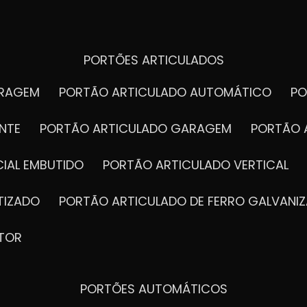
PORTÕES ARTICULADOS
ARAGEM
PORTÃO ARTICULADO AUTOMÁTICO
P
NTE
PORTÃO ARTICULADO GARAGEM
PORTÃO 
IAL EMBUTIDO
PORTÃO ARTICULADO VERTICAL
TIZADO
PORTÃO ARTICULADO DE FERRO GALVANI
TOR
PORTÕES AUTOMÁTICOS