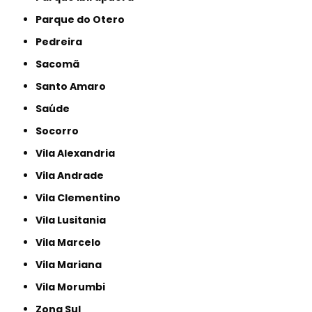
Parque do Otero
Pedreira
Sacomã
Santo Amaro
Saúde
Socorro
Vila Alexandria
Vila Andrade
Vila Clementino
Vila Lusitania
Vila Marcelo
Vila Mariana
Vila Morumbi
Zona Sul