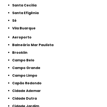
Santa Cecília
Santa Efigênia
Sé
Vila Buarque
Aeroporto
Balneário Mar Paulista
Brooklin
Campo Belo
Campo Grande
Campo Limpo
Capão Redondo
Cidade Ademar
Cidade Dutra
Cidade Jardim