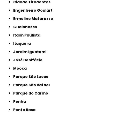
Cidade Tiradentes
Engenheiro Goulart
Ermelino Matarazzo
Guaianases
Itaim Paulista
Itaquera
Jardim Iguatemi
José Bonifácio
Mooca
Parque São Lucas
Parque São Rafael
Parque do Carmo
Penha
Ponte Rasa