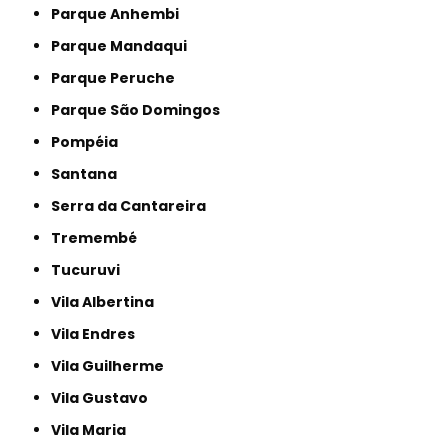
Parque Anhembi
Parque Mandaqui
Parque Peruche
Parque São Domingos
Pompéia
Santana
Serra da Cantareira
Tremembé
Tucuruvi
Vila Albertina
Vila Endres
Vila Guilherme
Vila Gustavo
Vila Maria