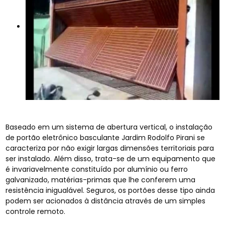
Baseado em um sistema de abertura vertical, o instalação
de portão eletrônico basculante Jardim Rodolfo Pirani se
caracteriza por não exigir largas dimensões territoriais para
ser instalado. Além disso, trata-se de um equipamento que
é invariavelmente constituído por alumínio ou ferro
galvanizado, matérias-primas que lhe conferem uma
resistência inigualável. Seguros, os portões desse tipo ainda
podem ser acionados à distância através de um simples
controle remoto.