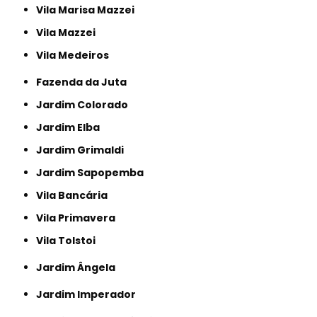
Vila Marisa Mazzei
Vila Mazzei
Vila Medeiros
Fazenda da Juta
Jardim Colorado
Jardim Elba
Jardim Grimaldi
Jardim Sapopemba
Vila Bancária
Vila Primavera
Vila Tolstoi
Jardim Ângela
Jardim Imperador