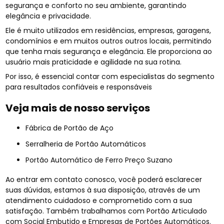
segurança e conforto no seu ambiente, garantindo
elegância e privacidade.
Ele é muito utilizados em residências, empresas, garagens,
condomínios e em muitos outros outros locais, permitindo
que tenha mais segurança e elegância. Ele proporciona ao
usuário mais praticidade e agilidade na sua rotina.
Por isso, é essencial contar com especialistas do segmento
para resultados confiáveis e responsáveis
Veja mais de nosso serviços
Fábrica de Portão de Aço
Serralheria de Portão Automáticos
Portão Automático de Ferro Preço Suzano
Ao entrar em contato conosco, você poderá esclarecer
suas dúvidas, estamos à sua disposição, através de um
atendimento cuidadoso e comprometido com a sua
satisfação. Também trabalhamos com Portão Articulado
com Social Embutido e Empresas de Portões Automáticos.