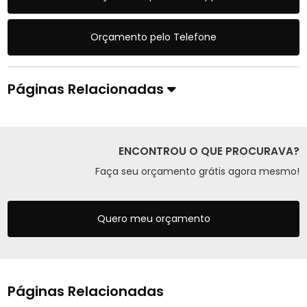
Orçamento pelo Telefone
Páginas Relacionadas
ENCONTROU O QUE PROCURAVA?
Faça seu orçamento grátis agora mesmo!
Quero meu orçamento
Páginas Relacionadas