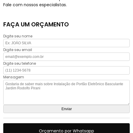
Fale com nossos especialistas.
FAÇA UM ORÇAMENTO
Digite seu nome
Digite seu email
Digite seu telefone
Mensagem
Orçamento por Whatsapp