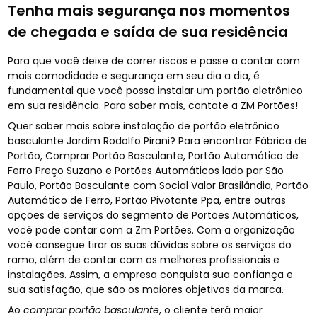
Tenha mais segurança nos momentos
de chegada e saída de sua residência
Para que você deixe de correr riscos e passe a contar com
mais comodidade e segurança em seu dia a dia, é
fundamental que você possa instalar um portão eletrônico
em sua residência. Para saber mais, contate a ZM Portões!
Quer saber mais sobre instalação de portão eletrônico
basculante Jardim Rodolfo Pirani? Para encontrar Fábrica de
Portão, Comprar Portão Basculante, Portão Automático de
Ferro Preço Suzano e Portões Automáticos lado par São
Paulo, Portão Basculante com Social Valor Brasilândia, Portão
Automático de Ferro, Portão Pivotante Ppa, entre outras
opções de serviços do segmento de Portões Automáticos,
você pode contar com a Zm Portões. Com a organização
você consegue tirar as suas dúvidas sobre os serviços do
ramo, além de contar com os melhores profissionais e
instalações. Assim, a empresa conquista sua confiança e
sua satisfação, que são os maiores objetivos da marca.
Ao
comprar portão basculante
, o cliente terá maior