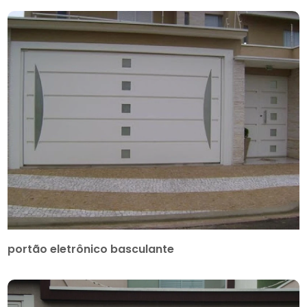
portão eletrônico basculante