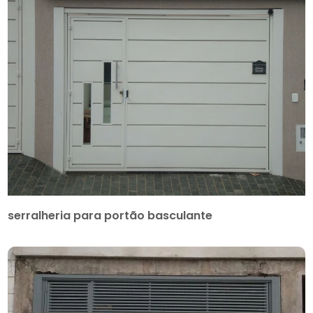
serralheria para portão basculante