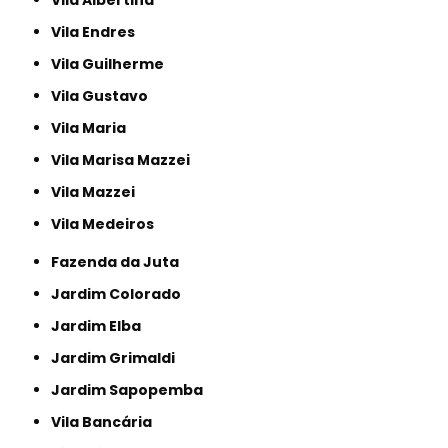
Vila Endres
Vila Guilherme
Vila Gustavo
Vila Maria
Vila Marisa Mazzei
Vila Mazzei
Vila Medeiros
Fazenda da Juta
Jardim Colorado
Jardim Elba
Jardim Grimaldi
Jardim Sapopemba
Vila Bancária