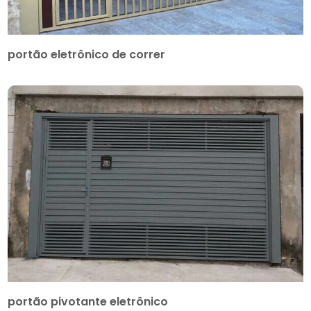
portão eletrônico de correr
portão pivotante eletrônico