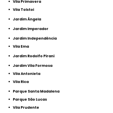
Vila Primavera
Vila Tolstoi
Jardim Ângela
Jardim Imperador
Jardim Independência
Vila Ema
Jardim Rodolfo Pirani
Jardim Vila Formosa
Vila Antonieta
Vila Rica
Parque Santa Madalena
Parque São Lucas
Vila Prudente