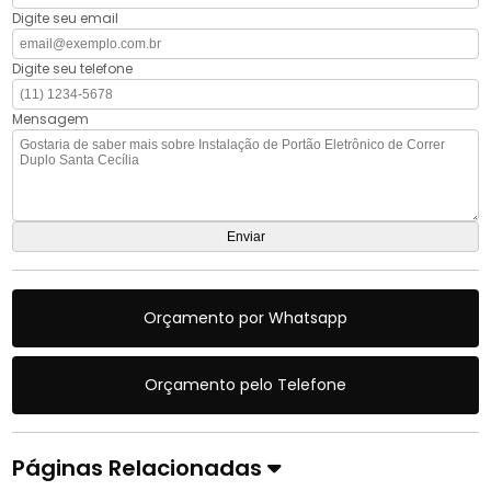
Digite seu email
Digite seu telefone
Mensagem
Orçamento por Whatsapp
Orçamento pelo Telefone
Páginas Relacionadas