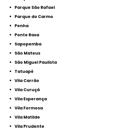
Parque São Rafael
Parque do Carmo
Penha
Ponte Rasa
Sapopemba
São Mateus
São Miguel Paulista
Tatuapé
Vila Carrão
Vila Curuçá
Vila Esperança
Vila Formosa
Vila Matilde
Vila Prudente