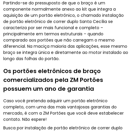
Partindo-se do pressuposto de que o braço é um
componente normalmente anexo ao kit que integra a
aquisição de um portão eletrônico, o chamado instalação
de portão eletrônico de correr duplo Santa Cecília se
caracteriza por ser mais funcional e completo –
principalmente em termos estruturais – quando
comparado aos portões que não carregam o mesmo
diferencial. Na maciça maioria das aplicações, esse mesmo
braço se integra única e diretamente ao motor instalado ao
longo das folhas do portão.
Os portões eletrônicos de braço
comercializados pela ZM Portões
possuem um ano de garantia
Caso você pretenda adquirir um portão eletrônico
completo, com uma das mais vantajosas garantias do
mercado, é com a ZM Portões que você deve estabelecer
contato. Não espere!
Busca por instalação de portão eletrônico de correr duplo