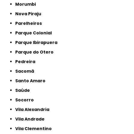
Morumbi
Nova Piraju
Parelheiros
Parque Colonial
Parque Ibirapuera
Parque do Otero
Pedreira
Sacomã
Santo Amaro
Saúde
Socorro
Vila Alexandria
Vila Andrade
Vila Clementino