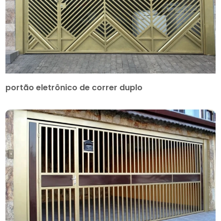
portão eletrônico de correr duplo