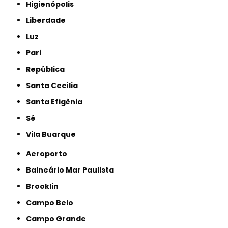
Higienópolis
Liberdade
Luz
Pari
República
Santa Cecília
Santa Efigênia
Sé
Vila Buarque
Aeroporto
Balneário Mar Paulista
Brooklin
Campo Belo
Campo Grande