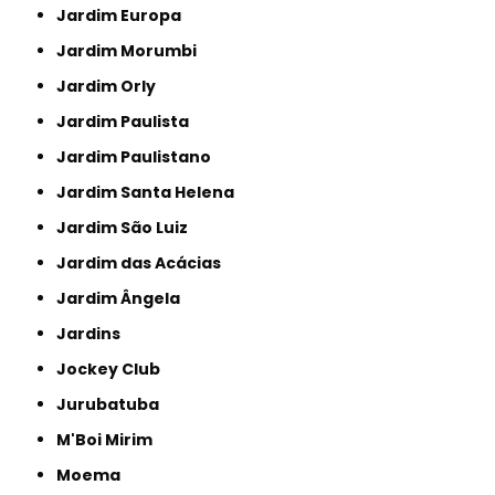
Jardim Europa
Jardim Morumbi
Jardim Orly
Jardim Paulista
Jardim Paulistano
Jardim Santa Helena
Jardim São Luiz
Jardim das Acácias
Jardim Ângela
Jardins
Jockey Club
Jurubatuba
M'Boi Mirim
Moema