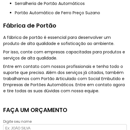
Serralheria de Portão Automáticos
Portão Automático de Ferro Preço Suzano
Fábrica de Portão
A fábrica de portão é essencial para desenvolver um
produto de alta qualidade e sofisticação ao ambiente.
Por isso, conte com empresas capacitadas para produtos e
serviços de alta qualidade.
Entre em contato com nossos profissionais e tenha todo o
suporte que precisa. Além dos serviços já citados, também
trabalhamos com Portão Articulado com Social Embutido e
Empresas de Portões Automáticos. Entre em contato agora
e tire todas as suas dúvidas com nossa equipe.
FAÇA UM ORÇAMENTO
Digite seu nome