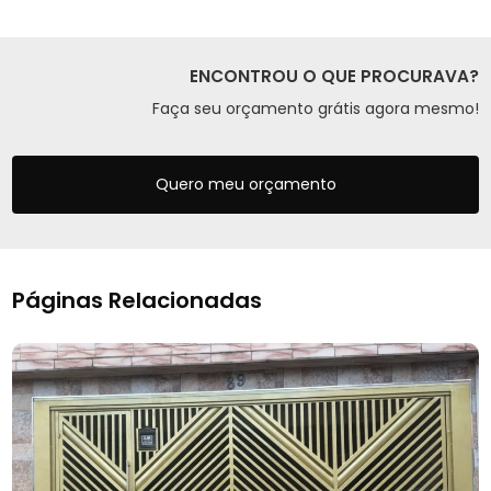
ENCONTROU O QUE PROCURAVA?
Faça seu orçamento grátis agora mesmo!
Quero meu orçamento
Páginas Relacionadas