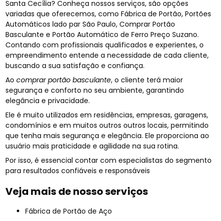
Santa Cecília? Conheça nossos serviços, são opções
variadas que oferecemos, como Fábrica de Portão, Portões
Automáticos lado par São Paulo, Comprar Portão
Basculante e Portão Automático de Ferro Preço Suzano.
Contando com profissionais qualificados e experientes, o
empreendimento entende a necessidade de cada cliente,
buscando a sua satisfação e confiança.
Ao
comprar portão basculante
, o cliente terá maior
segurança e conforto no seu ambiente, garantindo
elegância e privacidade.
Ele é muito utilizados em residências, empresas, garagens,
condomínios e em muitos outros outros locais, permitindo
que tenha mais segurança e elegância. Ele proporciona ao
usuário mais praticidade e agilidade na sua rotina.
Por isso, é essencial contar com especialistas do segmento
para resultados confiáveis e responsáveis
Veja mais de nosso serviços
Fábrica de Portão de Aço