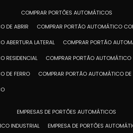
COMPRAR PORTÕES AUTOMÁTICOS
O DE ABRIR
COMPRAR PORTÃO AUTOMÁTICO CO
O ABERTURA LATERAL
COMPRAR PORTÃO AUTOM
O RESIDENCIAL
COMPRAR PORTÃO AUTOMÁTICO 
O DE FERRO
COMPRAR PORTÃO AUTOMÁTICO DE
CO
EMPRESAS DE PORTÕES AUTOMÁTICOS
ICO INDUSTRIAL
EMPRESA DE PORTÕES AUTOMÁT