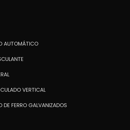
DO AUTOMÁTICO
SCULANTE
ERAL
ICULADO VERTICAL
O DE FERRO GALVANIZADOS