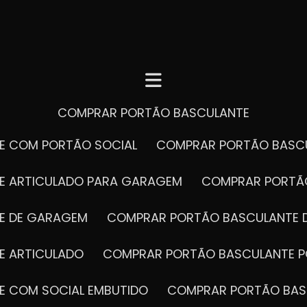
COMPRAR PORTÃO BASCULANTE
E COM PORTÃO SOCIAL
COMPRAR PORTÃO BASC
E ARTICULADO PARA GARAGEM
COMPRAR PORT
E DE GARAGEM
COMPRAR PORTÃO BASCULANTE 
E ARTICULADO
COMPRAR PORTÃO BASCULANTE P
E COM SOCIAL EMBUTIDO
COMPRAR PORTÃO BAS