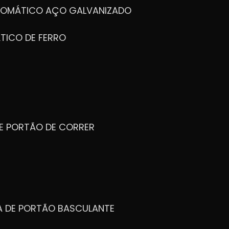
UTOMÁTICO AÇO GALVANIZADO
TICO DE FERRO
DE PORTÃO DE CORRER
CA DE PORTÃO BASCULANTE