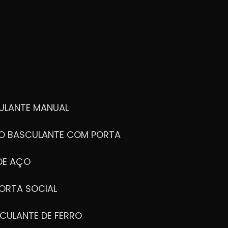
ULANTE MANUAL
ÃO BASCULANTE COM PORTA
DE AÇO
ORTA SOCIAL
CULANTE DE FERRO