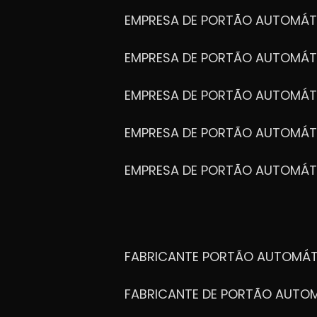
EMPRESA DE PORTÃO AUTOMÁT
EMPRESA DE PORTÃO AUTOMÁ
EMPRESA DE PORTÃO AUTOMÁ
EMPRESA DE PORTÃO AUTOMÁ
EMPRESA DE PORTÃO AUTOMÁT
FABRICANTE PORTÃO AUTOMÁ
FABRICANTE DE PORTÃO AUT