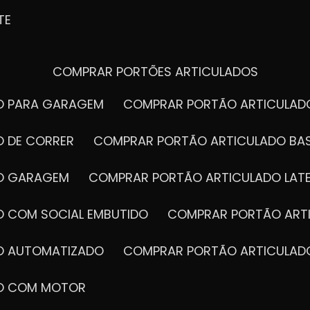
TE
COMPRAR PORTÕES ARTICULADOS
DO PARA GARAGEM
COMPRAR PORTÃO ARTICULA
O DE CORRER
COMPRAR PORTÃO ARTICULADO BA
DO GARAGEM
COMPRAR PORTÃO ARTICULADO LAT
O COM SOCIAL EMBUTIDO
COMPRAR PORTÃO ART
DO AUTOMATIZADO
COMPRAR PORTÃO ARTICULAD
DO COM MOTOR