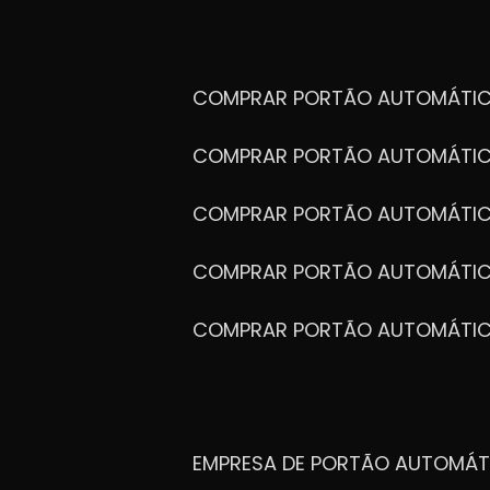
COMPRAR PORTÃO AUTOMÁTIC
COMPRAR PORTÃO AUTOMÁTIC
COMPRAR PORTÃO AUTOMÁTIC
COMPRAR PORTÃO AUTOMÁTIC
COMPRAR PORTÃO AUTOMÁTI
EMPRESA DE PORTÃO AUTOMÁT