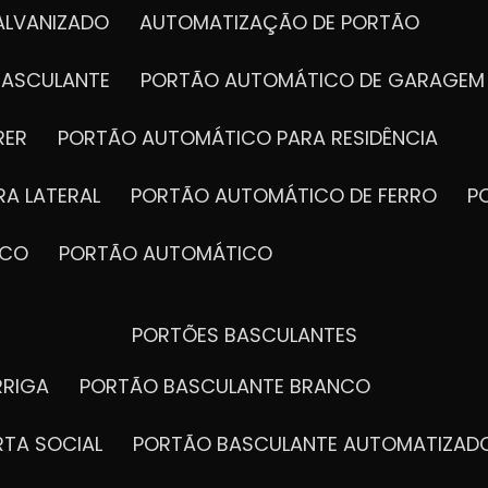
ALVANIZADO
AUTOMATIZAÇÃO DE PORTÃO
BASCULANTE
PORTÃO AUTOMÁTICO DE GARAGEM
RER
PORTÃO AUTOMÁTICO PARA RESIDÊNCIA
A LATERAL
PORTÃO AUTOMÁTICO DE FERRO
ICO
PORTÃO AUTOMÁTICO
PORTÕES BASCULANTES
RRIGA
PORTÃO BASCULANTE BRANCO
RTA SOCIAL
PORTÃO BASCULANTE AUTOMATIZAD