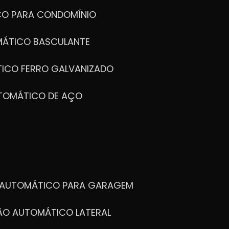
CO PARA CONDOMÍNIO
MÁTICO BASCULANTE
TICO FERRO GALVANIZADO
UTOMÁTICO DE AÇO
O AUTOMÁTICO PARA GARAGEM
TÃO AUTOMÁTICO LATERAL