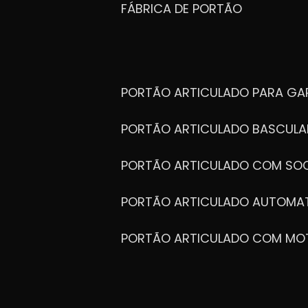
FÁBRICA DE PORTÃO
PORTÃO ARTICULADO PARA G
PORTÃO ARTICULADO BASCULA
PORTÃO ARTICULADO COM SOC
PORTÃO ARTICULADO AUTOMA
PORTÃO ARTICULADO COM MO