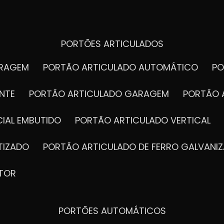
PORTÕES ARTICULADOS
ARAGEM
PORTÃO ARTICULADO AUTOMÁTICO
P
NTE
PORTÃO ARTICULADO GARAGEM
PORTÃO 
IAL EMBUTIDO
PORTÃO ARTICULADO VERTICAL
TIZADO
PORTÃO ARTICULADO DE FERRO GALVANI
TOR
PORTÕES AUTOMÁTICOS