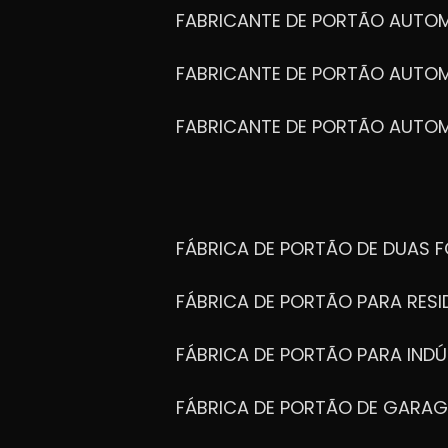
FABRICANTE DE PORTÃO AUTO
FABRICANTE DE PORTÃO AUTO
FABRICANTE DE PORTÃO AUTO
FÁBRICA DE PORTÃO DE DUAS 
FÁBRICA DE PORTÃO PARA RESI
FÁBRICA DE PORTÃO PARA INDÚ
FÁBRICA DE PORTÃO DE GARA