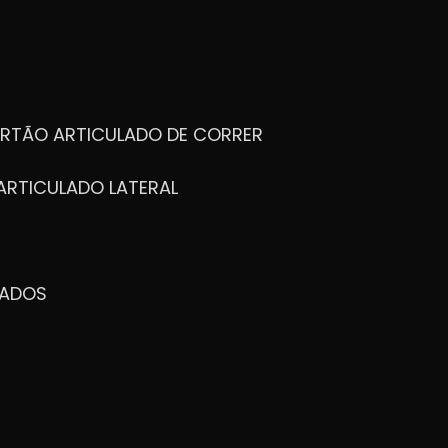
ORTÃO ARTICULADO DE CORRER
ARTICULADO LATERAL
ZADOS