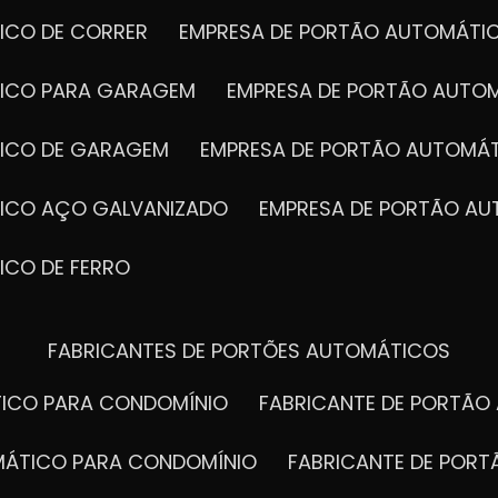
ICO DE CORRER
EMPRESA DE PORTÃO AUTOMÁTI
TICO PARA GARAGEM
EMPRESA DE PORTÃO AUTO
TICO DE GARAGEM
EMPRESA DE PORTÃO AUTOMÁ
TICO AÇO GALVANIZADO
EMPRESA DE PORTÃO A
ICO DE FERRO
FABRICANTES DE PORTÕES AUTOMÁTICOS
TICO PARA CONDOMÍNIO
FABRICANTE DE PORTÃ
OMÁTICO PARA CONDOMÍNIO
FABRICANTE DE POR