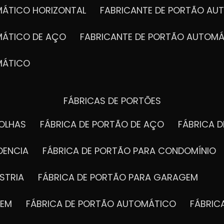
MÁTICO HORIZONTAL
FABRICANTE DE PORTÃO A
MÁTICO DE AÇO
FABRICANTE DE PORTÃO AUTOMÁ
MÁTICO
FÁBRICAS DE PORTÕES
FOLHAS
FÁBRICA DE PORTÃO DE AÇO
FÁBRICA 
DENCIA
FÁBRICA DE PORTÃO PARA CONDOMÍNIO
STRIA
FÁBRICA DE PORTÃO PARA GARAGEM
GEM
FÁBRICA DE PORTÃO AUTOMÁTICO
FÁBRI