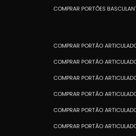
COMPRAR PORTÕES BASCULAN
COMPRAR PORTÃO ARTICULA
COMPRAR PORTÃO ARTICULAD
COMPRAR PORTÃO ARTICULA
COMPRAR PORTÃO ARTICULAD
COMPRAR PORTÃO ARTICULA
COMPRAR PORTÃO ARTICULA