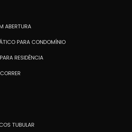
M ABERTURA
ÁTICO PARA CONDOMÍNIO
PARA RESIDÊNCIA
 CORRER
ICOS TUBULAR