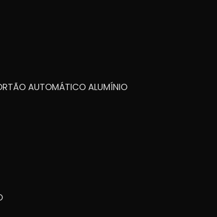
PORTÃO AUTOMÁTICO ALUMÍNIO
O