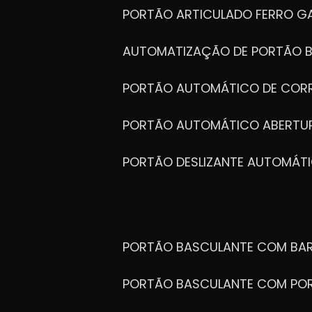
PORTÃO ARTICULADO FERRO G
AUTOMATIZAÇÃO DE PORTÃO 
PORTÃO AUTOMÁTICO DE COR
PORTÃO AUTOMÁTICO ABERTUR
PORTÃO DESLIZANTE AUTOMÁT
PORTÃO BASCULANTE COM BA
PORTÃO BASCULANTE COM PO