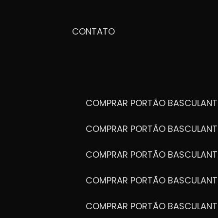
CONTATO
COMPRAR PORTÃO BASCULANT
COMPRAR PORTÃO BASCULANT
COMPRAR PORTÃO BASCULANT
COMPRAR PORTÃO BASCULANT
COMPRAR PORTÃO BASCULANT