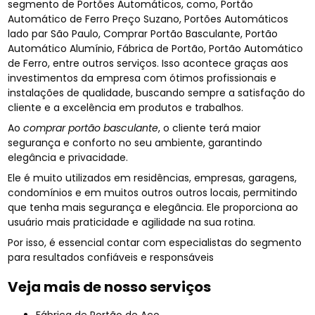
segmento de Portões Automáticos, como, Portão
Automático de Ferro Preço Suzano, Portões Automáticos
lado par São Paulo, Comprar Portão Basculante, Portão
Automático Alumínio, Fábrica de Portão, Portão Automático
de Ferro, entre outros serviços. Isso acontece graças aos
investimentos da empresa com ótimos profissionais e
instalações de qualidade, buscando sempre a satisfação do
cliente e a excelência em produtos e trabalhos.
Ao
comprar portão basculante
, o cliente terá maior
segurança e conforto no seu ambiente, garantindo
elegância e privacidade.
Ele é muito utilizados em residências, empresas, garagens,
condomínios e em muitos outros outros locais, permitindo
que tenha mais segurança e elegância. Ele proporciona ao
usuário mais praticidade e agilidade na sua rotina.
Por isso, é essencial contar com especialistas do segmento
para resultados confiáveis e responsáveis
Veja mais de nosso serviços