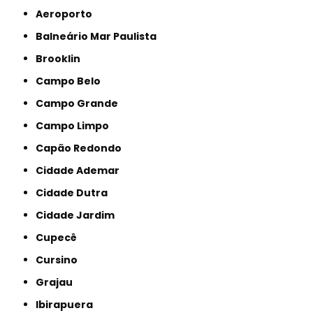
Aeroporto
Balneário Mar Paulista
Brooklin
Campo Belo
Campo Grande
Campo Limpo
Capão Redondo
Cidade Ademar
Cidade Dutra
Cidade Jardim
Cupecê
Cursino
Grajau
Ibirapuera