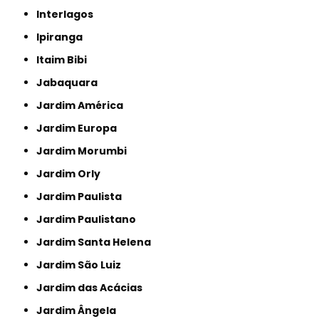
Interlagos
Ipiranga
Itaim Bibi
Jabaquara
Jardim América
Jardim Europa
Jardim Morumbi
Jardim Orly
Jardim Paulista
Jardim Paulistano
Jardim Santa Helena
Jardim São Luiz
Jardim das Acácias
Jardim Ângela