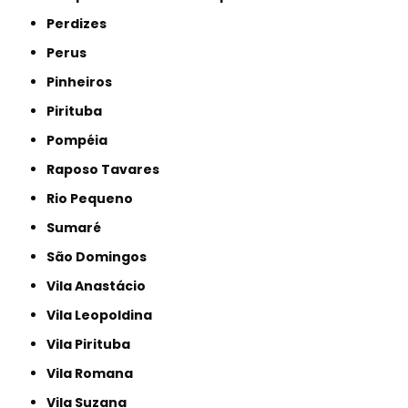
Perdizes
Perus
Pinheiros
Pirituba
Pompéia
Raposo Tavares
Rio Pequeno
Sumaré
São Domingos
Vila Anastácio
Vila Leopoldina
Vila Pirituba
Vila Romana
Vila Suzana