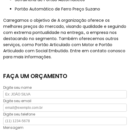
Portão Automático de Ferro Preço Suzano
Carregamos o objetivo de A organização oferece os
melhores preços do mercado, visando qualidade e seguindo
com extrema pontualidade na entrega., a empresa nos
destacando no segmento. Também oferecemos outros
serviços, como Portão Articulado com Motor e Portão
Articulado com Social Embutido. Entre em contato conosco
para mais informações.
FAÇA UM ORÇAMENTO
Digite seu nome
Digite seu email
Digite seu telefone
Mensagem