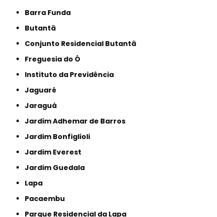
Barra Funda
Butantã
Conjunto Residencial Butantã
Freguesia do Ó
Instituto da Previdência
Jaguaré
Jaraguá
Jardim Adhemar de Barros
Jardim Bonfiglioli
Jardim Everest
Jardim Guedala
Lapa
Pacaembu
Parque Residencial da Lapa