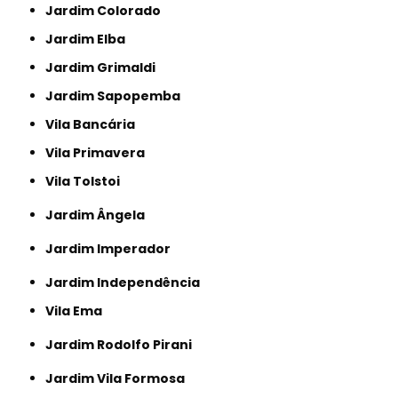
Jardim Colorado
Jardim Elba
Jardim Grimaldi
Jardim Sapopemba
Vila Bancária
Vila Primavera
Vila Tolstoi
Jardim Ângela
Jardim Imperador
Jardim Independência
Vila Ema
Jardim Rodolfo Pirani
Jardim Vila Formosa