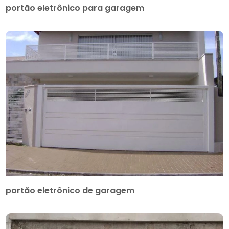
portão eletrônico para garagem
portão eletrônico de garagem