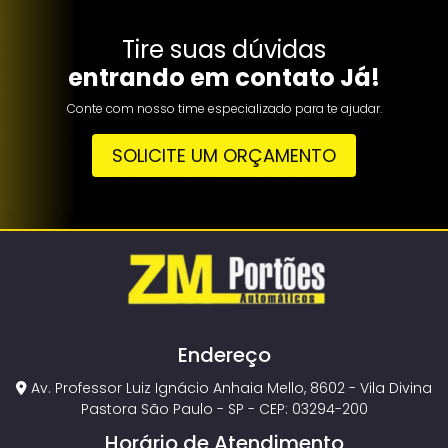
Tire suas dúvidas
entrando em contato Já!
Conte com nosso time especializado para te ajudar.
SOLICITE UM ORÇAMENTO
Endereço
Av. Professor Luiz Ignácio Anhaia Mello, 8602 - Vila Divina
Pastora São Paulo - SP - CEP: 03294-200
Horário de Atendimento