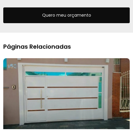
Quero meu orçamento
Páginas Relacionadas