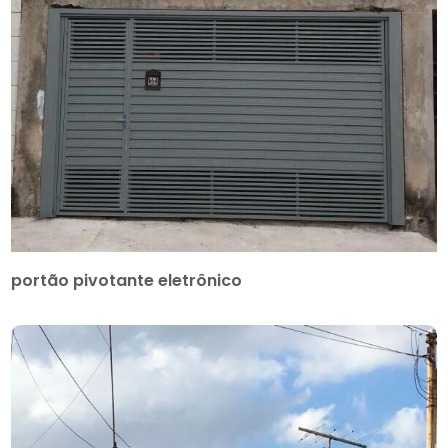
portão pivotante eletrônico