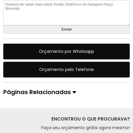
Orçamento por Whatsapp
Orçamento pelo Telefone
Páginas Relacionadas
ENCONTROU O QUE PROCURAVA?
Faça seu orçamento grátis agora mesmo!