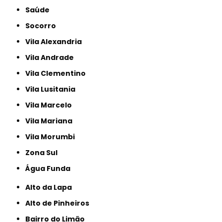
Saúde
Socorro
Vila Alexandria
Vila Andrade
Vila Clementino
Vila Lusitania
Vila Marcelo
Vila Mariana
Vila Morumbi
Zona Sul
Água Funda
Alto da Lapa
Alto de Pinheiros
Bairro do Limão