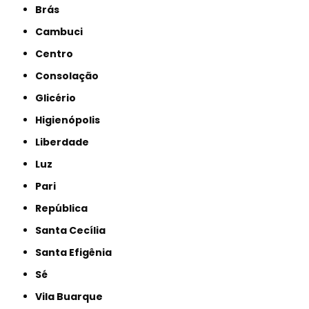
Brás
Cambuci
Centro
Consolação
Glicério
Higienópolis
Liberdade
Luz
Pari
República
Santa Cecília
Santa Efigênia
Sé
Vila Buarque