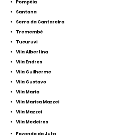
Pompéia
Santana
Serra da Cantareira
Tremembé
Tucuruvi
Vila Albertina
Vila Endres
Vila Guilherme
Vila Gustavo
Vila Maria
Vila Marisa Mazzei
Vila Mazzei
Vila Medeiros
Fazenda da Juta