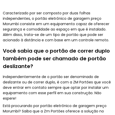
Caracterizado por ser composto por duas folhas
independentes, o portão eletrônico de garagem preço
Morumbi consiste em um equipamento capaz de oferecer
segurança e comodidade ao espaço em que é instalado.
Além disso, trata-se de um tipo de portão que pode ser
acionado à distância e com base em um controle remoto.
Você sabia que o portão de correr duplo
também pode ser chamado de portão
deslizante?
Independentemente de o portão ser denominado de
deslizante ou de correr duplo, é com a ZM Portões que você
deve entrar em contato sempre que optar por instalar um
equipamento com esse perfil em sua construção. Não
espere!
Está procurando por portão eletrônico de garagem preço
Morumbi? Saiba que a Zm Portões oferece a solução no