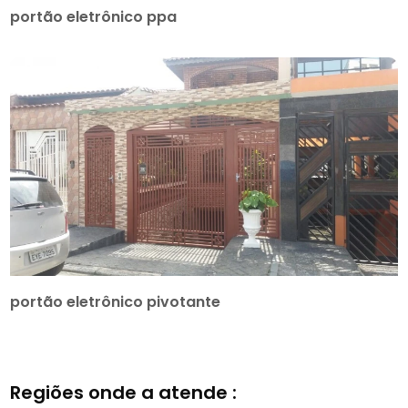
portão eletrônico ppa
portão eletrônico pivotante
Regiões onde a atende :