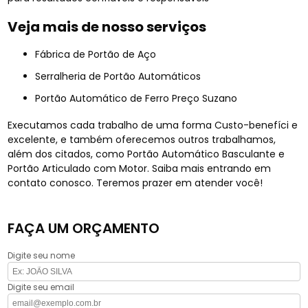
Veja mais de nosso serviços
Fábrica de Portão de Aço
Serralheria de Portão Automáticos
Portão Automático de Ferro Preço Suzano
Executamos cada trabalho de uma forma Custo-benefíci e
excelente, e também oferecemos outros trabalhamos,
além dos citados, como Portão Automático Basculante e
Portão Articulado com Motor. Saiba mais entrando em
contato conosco. Teremos prazer em atender você!
FAÇA UM ORÇAMENTO
Digite seu nome
Digite seu email