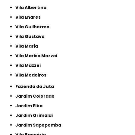
Vila Albertina
Vila Endres
Vila Guilherme
Vila Gustavo
Vila Maria
Vila Marisa Mazzei
Vila Mazzei
Vila Medeiros
Fazenda da Juta
Jardim Colorado
Jardim Elba
Jardim Grimaldi
Jardim Sapopemba
Vila Bancária