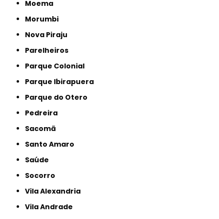
Moema
Morumbi
Nova Piraju
Parelheiros
Parque Colonial
Parque Ibirapuera
Parque do Otero
Pedreira
Sacomã
Santo Amaro
Saúde
Socorro
Vila Alexandria
Vila Andrade