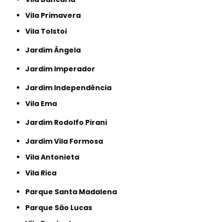
Vila Primavera
Vila Tolstoi
Jardim Ângela
Jardim Imperador
Jardim Independência
Vila Ema
Jardim Rodolfo Pirani
Jardim Vila Formosa
Vila Antonieta
Vila Rica
Parque Santa Madalena
Parque São Lucas