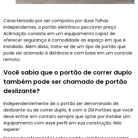
Caracterizado por ser composto por duas folhas
independentes, o portão eletrônico peccinnin preço
Aclimação consiste em um equipamento capaz de
oferecer segurança e comodidade ao espaço em que é
instalado. Além disso, trata-se de um tipo de portão que
pode ser acionado à distância e com base em um controle
remoto.
Você sabia que o portão de correr duplo
também pode ser chamado de portão
deslizante?
Independentemente de o portão ser denominado de
deslizante ou de correr duplo, é com a ZM Portões que você
deve entrar em contato sempre que optar por instalar um
equipamento com esse perfil em sua construção. Não
espere!