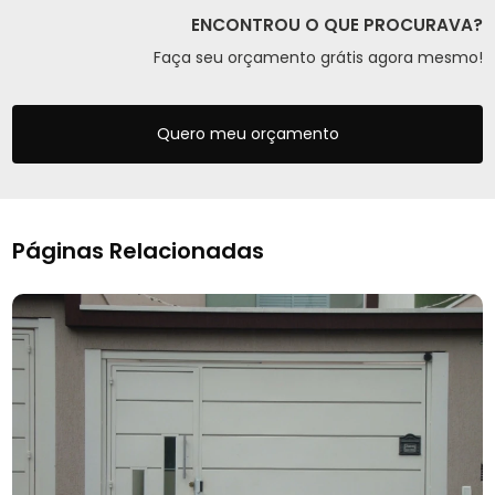
ENCONTROU O QUE PROCURAVA?
Faça seu orçamento grátis agora mesmo!
Quero meu orçamento
Páginas Relacionadas