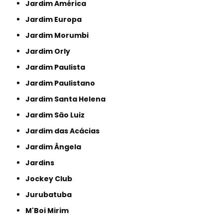
Jardim América
Jardim Europa
Jardim Morumbi
Jardim Orly
Jardim Paulista
Jardim Paulistano
Jardim Santa Helena
Jardim São Luiz
Jardim das Acácias
Jardim Ângela
Jardins
Jockey Club
Jurubatuba
M'Boi Mirim