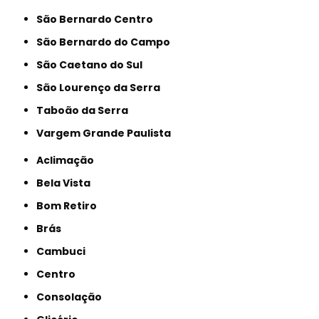
São Bernardo Centro
São Bernardo do Campo
São Caetano do Sul
São Lourenço da Serra
Taboão da Serra
Vargem Grande Paulista
Aclimação
Bela Vista
Bom Retiro
Brás
Cambuci
Centro
Consolação