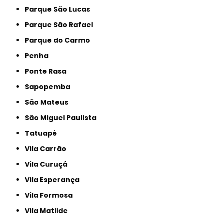
Parque São Lucas
Parque São Rafael
Parque do Carmo
Penha
Ponte Rasa
Sapopemba
São Mateus
São Miguel Paulista
Tatuapé
Vila Carrão
Vila Curuçá
Vila Esperança
Vila Formosa
Vila Matilde