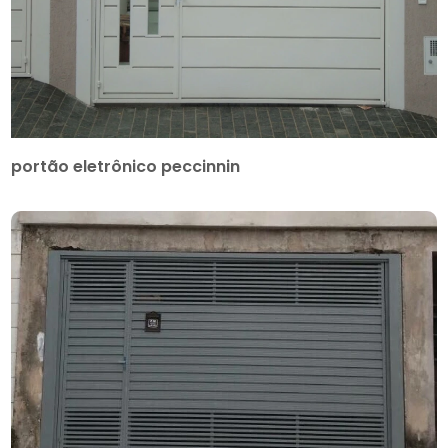
portão eletrônico peccinnin