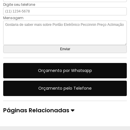
Digite seu telefone
Mensagem
Orçamento por Whatsapp
Orçamento pelo Telefone
Páginas Relacionadas