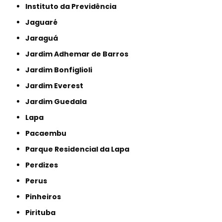
Instituto da Previdência
Jaguaré
Jaraguá
Jardim Adhemar de Barros
Jardim Bonfiglioli
Jardim Everest
Jardim Guedala
Lapa
Pacaembu
Parque Residencial da Lapa
Perdizes
Perus
Pinheiros
Pirituba