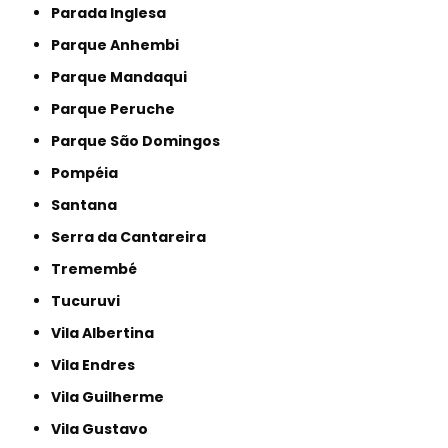
Parada Inglesa
Parque Anhembi
Parque Mandaqui
Parque Peruche
Parque São Domingos
Pompéia
Santana
Serra da Cantareira
Tremembé
Tucuruvi
Vila Albertina
Vila Endres
Vila Guilherme
Vila Gustavo