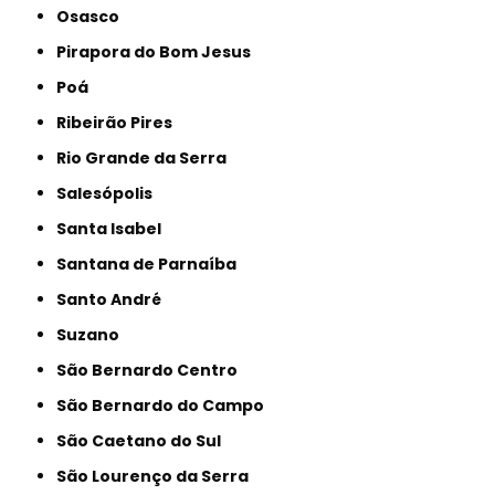
Osasco
Pirapora do Bom Jesus
Poá
Ribeirão Pires
Rio Grande da Serra
Salesópolis
Santa Isabel
Santana de Parnaíba
Santo André
Suzano
São Bernardo Centro
São Bernardo do Campo
São Caetano do Sul
São Lourenço da Serra