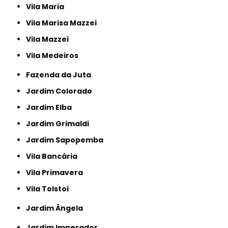
Vila Maria
Vila Marisa Mazzei
Vila Mazzei
Vila Medeiros
Fazenda da Juta
Jardim Colorado
Jardim Elba
Jardim Grimaldi
Jardim Sapopemba
Vila Bancária
Vila Primavera
Vila Tolstoi
Jardim Ângela
Jardim Imperador