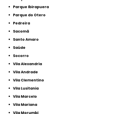
Parque Ibirapuera
Parque do Otero
Pedreira
Sacomã
Santo Amaro
Saúde
Socorro
Vila Alexandria
Vila Andrade
Vila Clementino
Vila Lusitania
Vila Marcelo
Vila Mariana
Vila Morumbi