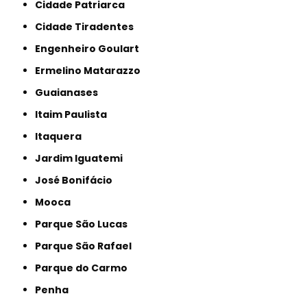
Cidade Patriarca
Cidade Tiradentes
Engenheiro Goulart
Ermelino Matarazzo
Guaianases
Itaim Paulista
Itaquera
Jardim Iguatemi
José Bonifácio
Mooca
Parque São Lucas
Parque São Rafael
Parque do Carmo
Penha