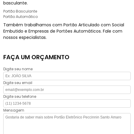
basculante.
Portão Basculante
Portão Automático
Também trabalhamos com Portão Articulado com Social
Embutido e Empresas de Portões Automáticos. Fale com
nossos especialistas.
FAÇA UM ORÇAMENTO
Digite seu nome
Digite seu email
Digite seu telefone
Mensagem