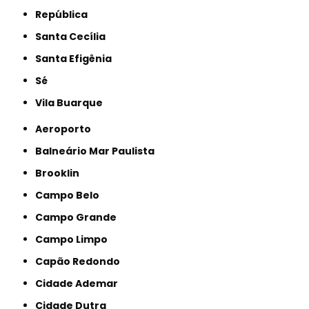
República
Santa Cecília
Santa Efigênia
Sé
Vila Buarque
Aeroporto
Balneário Mar Paulista
Brooklin
Campo Belo
Campo Grande
Campo Limpo
Capão Redondo
Cidade Ademar
Cidade Dutra