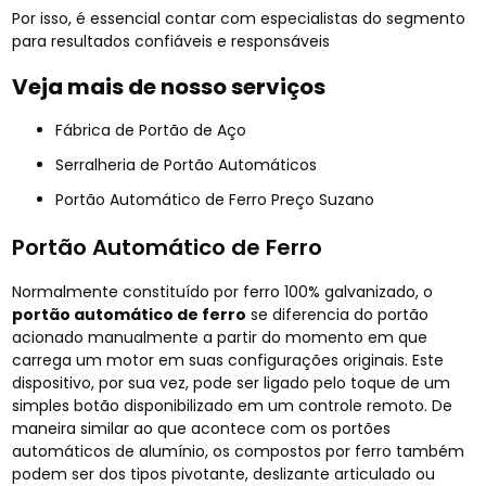
Por isso, é essencial contar com especialistas do segmento
para resultados confiáveis e responsáveis
Veja mais de nosso serviços
Fábrica de Portão de Aço
Serralheria de Portão Automáticos
Portão Automático de Ferro Preço Suzano
Portão Automático de Ferro
Normalmente constituído por ferro 100% galvanizado, o
portão automático de ferro
se diferencia do portão
acionado manualmente a partir do momento em que
carrega um motor em suas configurações originais. Este
dispositivo, por sua vez, pode ser ligado pelo toque de um
simples botão disponibilizado em um controle remoto. De
maneira similar ao que acontece com os portões
automáticos de alumínio, os compostos por ferro também
podem ser dos tipos pivotante, deslizante articulado ou