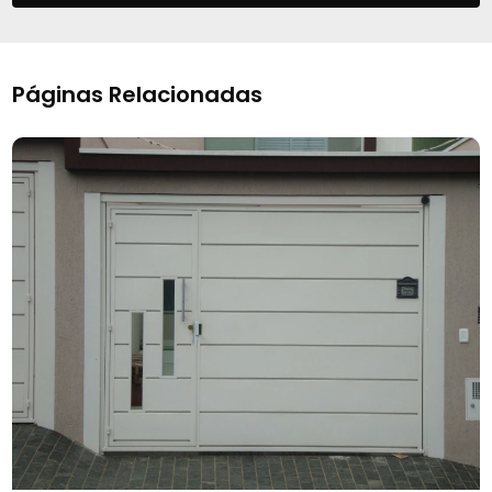
Páginas Relacionadas