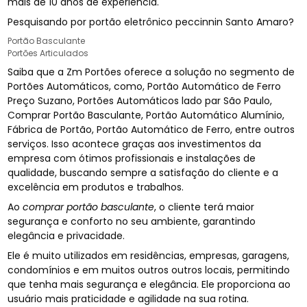
mais de 10 anos de experiência.
Pesquisando por portão eletrônico peccinnin Santo Amaro?
Portão Basculante
Portões Articulados
Saiba que a Zm Portões oferece a solução no segmento de
Portões Automáticos, como, Portão Automático de Ferro
Preço Suzano, Portões Automáticos lado par São Paulo,
Comprar Portão Basculante, Portão Automático Alumínio,
Fábrica de Portão, Portão Automático de Ferro, entre outros
serviços. Isso acontece graças aos investimentos da
empresa com ótimos profissionais e instalações de
qualidade, buscando sempre a satisfação do cliente e a
excelência em produtos e trabalhos.
Ao
comprar portão basculante
, o cliente terá maior
segurança e conforto no seu ambiente, garantindo
elegância e privacidade.
Ele é muito utilizados em residências, empresas, garagens,
condomínios e em muitos outros outros locais, permitindo
que tenha mais segurança e elegância. Ele proporciona ao
usuário mais praticidade e agilidade na sua rotina.