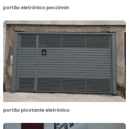
portão eletrônico peccinnin
portão pivotante eletrônico