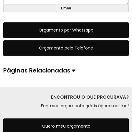
Orçamento por Whatsapp
Orçamento pelo Telefone
Páginas Relacionadas
ENCONTROU O QUE PROCURAVA?
Faça seu orçamento grátis agora mesmo!
Quero meu orçamento