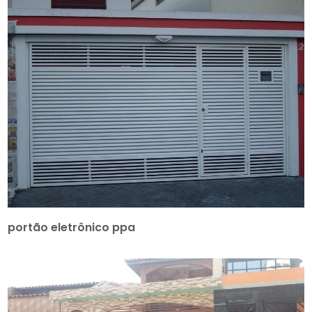
portão eletrônico ppa