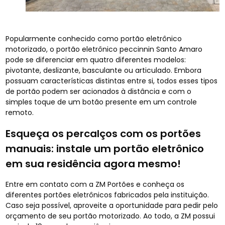
Popularmente conhecido como portão eletrônico
motorizado, o portão eletrônico peccinnin Santo Amaro
pode se diferenciar em quatro diferentes modelos:
pivotante, deslizante, basculante ou articulado. Embora
possuam características distintas entre si, todos esses tipos
de portão podem ser acionados à distância e com o
simples toque de um botão presente em um controle
remoto.
Esqueça os percalços com os portões
manuais: instale um portão eletrônico
em sua residência agora mesmo!
Entre em contato com a ZM Portões e conheça os
diferentes portões eletrônicos fabricados pela instituição.
Caso seja possível, aproveite a oportunidade para pedir pelo
orçamento de seu portão motorizado. Ao todo, a ZM possui