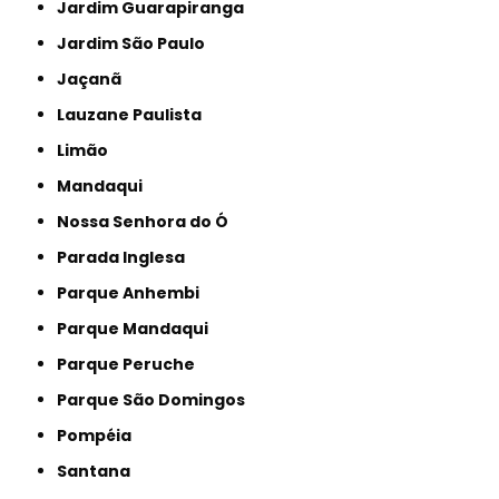
Jardim Guarapiranga
Jardim São Paulo
Jaçanã
Lauzane Paulista
Limão
Mandaqui
Nossa Senhora do Ó
Parada Inglesa
Parque Anhembi
Parque Mandaqui
Parque Peruche
Parque São Domingos
Pompéia
Santana