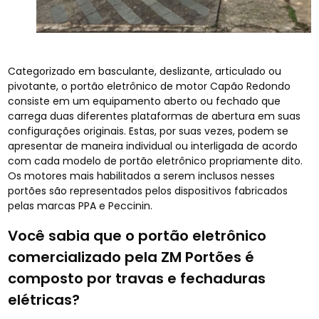
Categorizado em basculante, deslizante, articulado ou
pivotante, o portão eletrônico de motor Capão Redondo
consiste em um equipamento aberto ou fechado que
carrega duas diferentes plataformas de abertura em suas
configurações originais. Estas, por suas vezes, podem se
apresentar de maneira individual ou interligada de acordo
com cada modelo de portão eletrônico propriamente dito.
Os motores mais habilitados a serem inclusos nesses
portões são representados pelos dispositivos fabricados
pelas marcas PPA e Peccinin.
Você sabia que o portão eletrônico
comercializado pela ZM Portões é
composto por travas e fechaduras
elétricas?