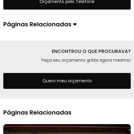
Orçamento pelo Telefone
Páginas Relacionadas
ENCONTROU O QUE PROCURAVA?
Faça seu orçamento grátis agora mesmo!
Quero meu orçamento
Páginas Relacionadas