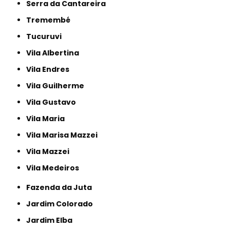
Serra da Cantareira
Tremembé
Tucuruvi
Vila Albertina
Vila Endres
Vila Guilherme
Vila Gustavo
Vila Maria
Vila Marisa Mazzei
Vila Mazzei
Vila Medeiros
Fazenda da Juta
Jardim Colorado
Jardim Elba