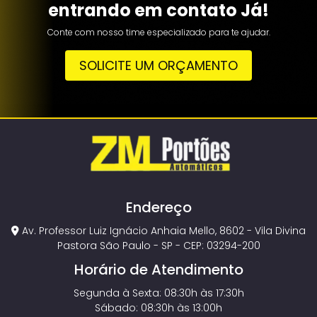
entrando em contato Já!
Conte com nosso time especializado para te ajudar.
SOLICITE UM ORÇAMENTO
Endereço
Av. Professor Luiz Ignácio Anhaia Mello, 8602 - Vila Divina
Pastora São Paulo - SP - CEP: 03294-200
Horário de Atendimento
Segunda à Sexta: 08:30h às 17:30h
Sábado: 08:30h às 13:00h