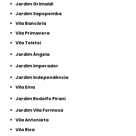
Jardim Grimaldi
Jardim Sapopemba
Vila Bancária
Vila Primavera
Vila Tolstoi
Jardim Ângela
Jardim Imperador
Jardim Independência
Vila Ema
Jardim Rodolfo Pirani
Jardim Vila Formosa
Vila Antonieta
Vila Rica