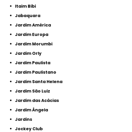
Itaim Bibi
Jabaquara
Jardim América
Jardim Europa
Jardim Morumbi
Jardim Orly
Jardim Paulista
Jardim Paulistano
Jardim Santa Helena
Jardim São Luiz
Jardim das Acácias
Jardim Ângela
Jardins
Jockey Club