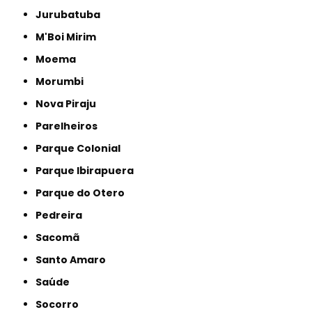
Jurubatuba
M'Boi Mirim
Moema
Morumbi
Nova Piraju
Parelheiros
Parque Colonial
Parque Ibirapuera
Parque do Otero
Pedreira
Sacomã
Santo Amaro
Saúde
Socorro