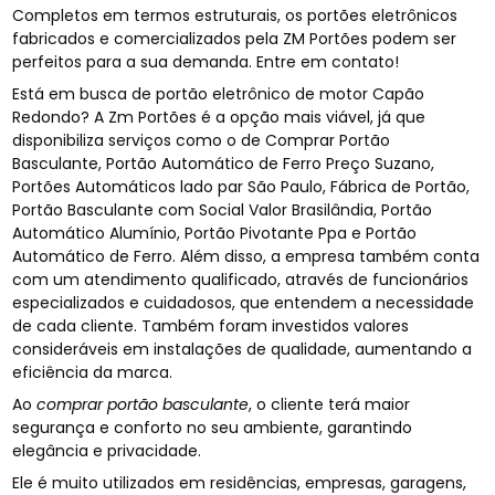
Completos em termos estruturais, os portões eletrônicos
fabricados e comercializados pela ZM Portões podem ser
perfeitos para a sua demanda. Entre em contato!
Está em busca de portão eletrônico de motor Capão
Redondo? A Zm Portões é a opção mais viável, já que
disponibiliza serviços como o de Comprar Portão
Basculante, Portão Automático de Ferro Preço Suzano,
Portões Automáticos lado par São Paulo, Fábrica de Portão,
Portão Basculante com Social Valor Brasilândia, Portão
Automático Alumínio, Portão Pivotante Ppa e Portão
Automático de Ferro. Além disso, a empresa também conta
com um atendimento qualificado, através de funcionários
especializados e cuidadosos, que entendem a necessidade
de cada cliente. Também foram investidos valores
consideráveis em instalações de qualidade, aumentando a
eficiência da marca.
Ao
comprar portão basculante
, o cliente terá maior
segurança e conforto no seu ambiente, garantindo
elegância e privacidade.
Ele é muito utilizados em residências, empresas, garagens,