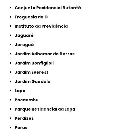
Conjunto Residencial Butantã
Freguesia do Ó
Instituto da Previdência
Jaguaré
Jaraguá
Jardim Adhemar de Barros
Jardim Bonfiglioli
Jardim Everest
Jardim Guedala
Lapa
Pacaembu
Parque Residencial da Lapa
Perdizes
Perus