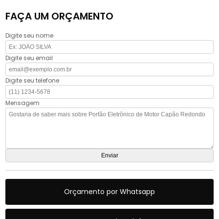
FAÇA UM ORÇAMENTO
Digite seu nome
Digite seu email
Digite seu telefone
Mensagem
Orçamento por Whatsapp