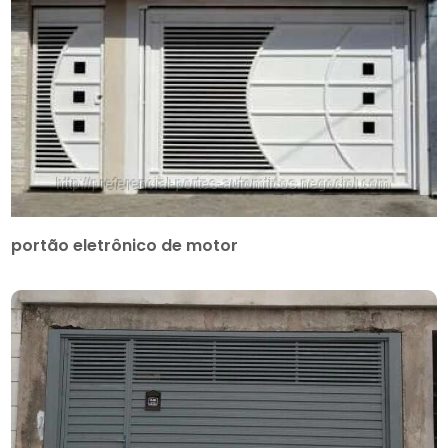
portão eletrônico de motor