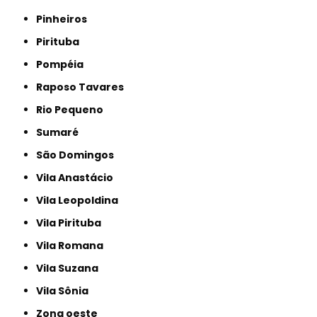
Pinheiros
Pirituba
Pompéia
Raposo Tavares
Rio Pequeno
Sumaré
São Domingos
Vila Anastácio
Vila Leopoldina
Vila Pirituba
Vila Romana
Vila Suzana
Vila Sônia
Zona oeste