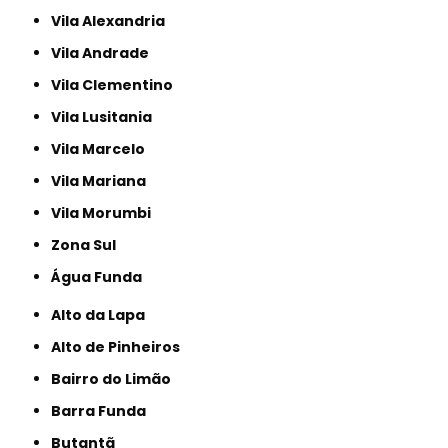
Vila Alexandria
Vila Andrade
Vila Clementino
Vila Lusitania
Vila Marcelo
Vila Mariana
Vila Morumbi
Zona Sul
Água Funda
Alto da Lapa
Alto de Pinheiros
Bairro do Limão
Barra Funda
Butantã