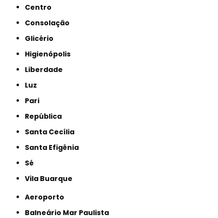
Centro
Consolação
Glicério
Higienópolis
Liberdade
Luz
Pari
República
Santa Cecília
Santa Efigênia
Sé
Vila Buarque
Aeroporto
Balneário Mar Paulista