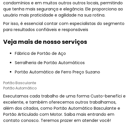
condomínios e em muitos outros outros locais, permitindo
que tenha mais segurança e elegância. Ele proporciona ao
usuário mais praticidade e agilidade na sua rotina.
Por isso, é essencial contar com especialistas do segmento
para resultados confiáveis e responsáveis
Veja mais de nosso serviços
Fábrica de Portão de Aço
Serralheria de Portão Automáticos
Portão Automático de Ferro Preço Suzano
Portão Basculante
Portão Automático
Executamos cada trabalho de uma forma Custo-benefíci e
excelente, e também oferecemos outros trabalhamos,
além dos citados, como Portão Automático Basculante e
Portão Articulado com Motor. Saiba mais entrando em
contato conosco. Teremos prazer em atender você!