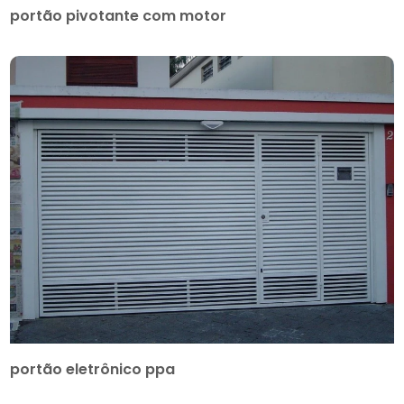
portão pivotante com motor
portão eletrônico ppa