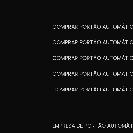
COMPRAR PORTÃO AUTOMÁTIC
COMPRAR PORTÃO AUTOMÁTIC
COMPRAR PORTÃO AUTOMÁTIC
COMPRAR PORTÃO AUTOMÁTIC
COMPRAR PORTÃO AUTOMÁTI
EMPRESA DE PORTÃO AUTOMÁT