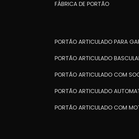
FÁBRICA DE PORTÃO
PORTÃO ARTICULADO PARA G
PORTÃO ARTICULADO BASCULA
PORTÃO ARTICULADO COM SOC
PORTÃO ARTICULADO AUTOMA
PORTÃO ARTICULADO COM MO