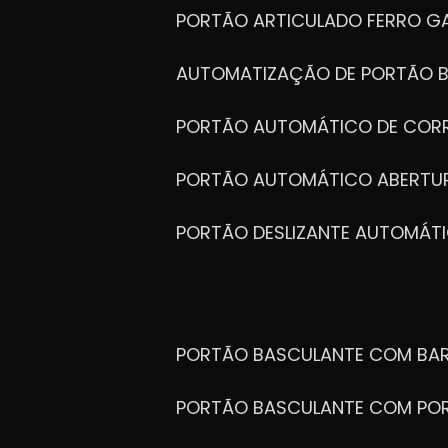
PORTÃO ARTICULADO FERRO G
AUTOMATIZAÇÃO DE PORTÃO 
PORTÃO AUTOMÁTICO DE COR
PORTÃO AUTOMÁTICO ABERTUR
PORTÃO DESLIZANTE AUTOMÁT
PORTÃO BASCULANTE COM BA
PORTÃO BASCULANTE COM PO