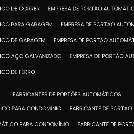
ICO DE CORRER
EMPRESA DE PORTÃO AUTOMÁTI
TICO PARA GARAGEM
EMPRESA DE PORTÃO AUTO
TICO DE GARAGEM
EMPRESA DE PORTÃO AUTOMÁ
TICO AÇO GALVANIZADO
EMPRESA DE PORTÃO A
ICO DE FERRO
FABRICANTES DE PORTÕES AUTOMÁTICOS
TICO PARA CONDOMÍNIO
FABRICANTE DE PORTÃ
OMÁTICO PARA CONDOMÍNIO
FABRICANTE DE POR