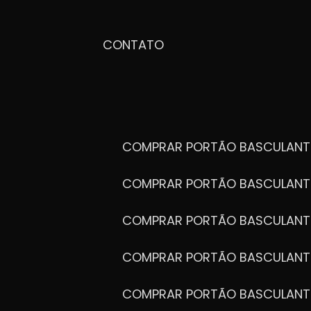
CONTATO
COMPRAR PORTÃO BASCULANT
COMPRAR PORTÃO BASCULANT
COMPRAR PORTÃO BASCULANT
COMPRAR PORTÃO BASCULANT
COMPRAR PORTÃO BASCULANT