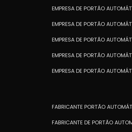
EMPRESA DE PORTÃO AUTOMÁT
EMPRESA DE PORTÃO AUTOMÁ
EMPRESA DE PORTÃO AUTOMÁ
EMPRESA DE PORTÃO AUTOMÁ
EMPRESA DE PORTÃO AUTOMÁT
FABRICANTE PORTÃO AUTOMÁ
FABRICANTE DE PORTÃO AUT