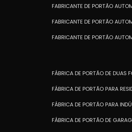
FABRICANTE DE PORTÃO AUTO
FABRICANTE DE PORTÃO AUTO
FABRICANTE DE PORTÃO AUTO
FÁBRICA DE PORTÃO DE DUAS 
FÁBRICA DE PORTÃO PARA RESI
FÁBRICA DE PORTÃO PARA INDÚ
FÁBRICA DE PORTÃO DE GARA