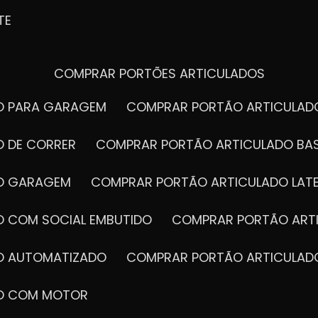
TE
COMPRAR PORTÕES ARTICULADOS
DO PARA GARAGEM
COMPRAR PORTÃO ARTICULA
O DE CORRER
COMPRAR PORTÃO ARTICULADO BA
DO GARAGEM
COMPRAR PORTÃO ARTICULADO LAT
O COM SOCIAL EMBUTIDO
COMPRAR PORTÃO ART
DO AUTOMATIZADO
COMPRAR PORTÃO ARTICULAD
DO COM MOTOR