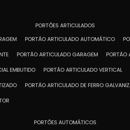
PORTÕES ARTICULADOS
ARAGEM
PORTÃO ARTICULADO AUTOMÁTICO
P
NTE
PORTÃO ARTICULADO GARAGEM
PORTÃO 
IAL EMBUTIDO
PORTÃO ARTICULADO VERTICAL
TIZADO
PORTÃO ARTICULADO DE FERRO GALVANI
TOR
PORTÕES AUTOMÁTICOS