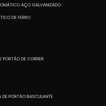
UTOMÁTICO AÇO GALVANIZADO
TICO DE FERRO
DE PORTÃO DE CORRER
CA DE PORTÃO BASCULANTE