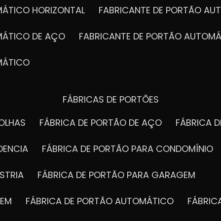
MÁTICO HORIZONTAL
FABRICANTE DE PORTÃO A
MÁTICO DE AÇO
FABRICANTE DE PORTÃO AUTOMÁ
MÁTICO
FÁBRICAS DE PORTÕES
FOLHAS
FÁBRICA DE PORTÃO DE AÇO
FÁBRICA 
DENCIA
FÁBRICA DE PORTÃO PARA CONDOMÍNIO
STRIA
FÁBRICA DE PORTÃO PARA GARAGEM
GEM
FÁBRICA DE PORTÃO AUTOMÁTICO
FÁBRI