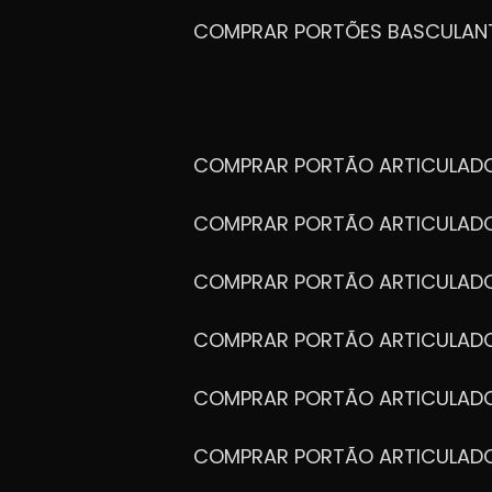
COMPRAR PORTÕES BASCULAN
COMPRAR PORTÃO ARTICULA
COMPRAR PORTÃO ARTICULAD
COMPRAR PORTÃO ARTICULA
COMPRAR PORTÃO ARTICULAD
COMPRAR PORTÃO ARTICULA
COMPRAR PORTÃO ARTICULA