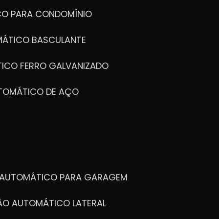
CO PARA CONDOMÍNIO
MÁTICO BASCULANTE
TICO FERRO GALVANIZADO
UTOMÁTICO DE AÇO
O AUTOMÁTICO PARA GARAGEM
TÃO AUTOMÁTICO LATERAL