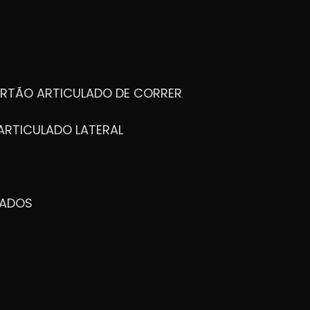
ORTÃO ARTICULADO DE CORRER
ARTICULADO LATERAL
ZADOS