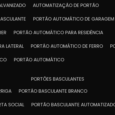
ALVANIZADO
AUTOMATIZAÇÃO DE PORTÃO
BASCULANTE
PORTÃO AUTOMÁTICO DE GARAGEM
RER
PORTÃO AUTOMÁTICO PARA RESIDÊNCIA
A LATERAL
PORTÃO AUTOMÁTICO DE FERRO
ICO
PORTÃO AUTOMÁTICO
PORTÕES BASCULANTES
RRIGA
PORTÃO BASCULANTE BRANCO
RTA SOCIAL
PORTÃO BASCULANTE AUTOMATIZAD