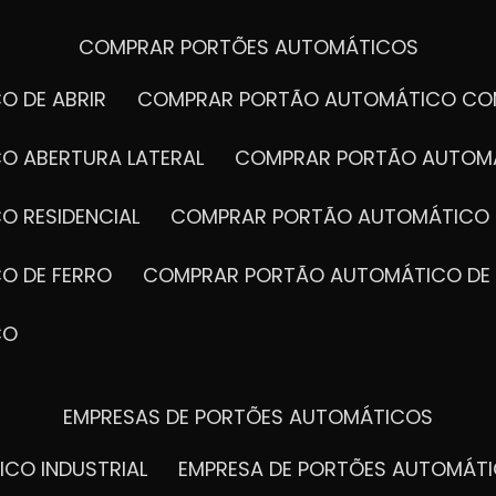
COMPRAR PORTÕES AUTOMÁTICOS
O DE ABRIR
COMPRAR PORTÃO AUTOMÁTICO CO
O ABERTURA LATERAL
COMPRAR PORTÃO AUTOM
O RESIDENCIAL
COMPRAR PORTÃO AUTOMÁTICO 
O DE FERRO
COMPRAR PORTÃO AUTOMÁTICO DE
CO
EMPRESAS DE PORTÕES AUTOMÁTICOS
ICO INDUSTRIAL
EMPRESA DE PORTÕES AUTOMÁT