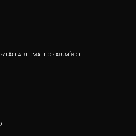
PORTÃO AUTOMÁTICO ALUMÍNIO
O