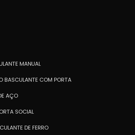
ULANTE MANUAL
ÃO BASCULANTE COM PORTA
DE AÇO
ORTA SOCIAL
CULANTE DE FERRO