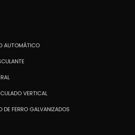
DO AUTOMÁTICO
SCULANTE
ERAL
ICULADO VERTICAL
O DE FERRO GALVANIZADOS