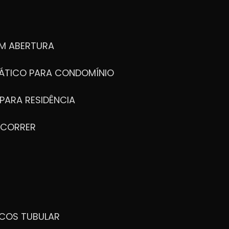
M ABERTURA
ÁTICO PARA CONDOMÍNIO
PARA RESIDÊNCIA
 CORRER
ICOS TUBULAR