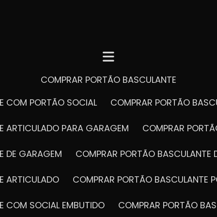
COMPRAR PORTÃO BASCULANTE
E COM PORTÃO SOCIAL
COMPRAR PORTÃO BASC
E ARTICULADO PARA GARAGEM
COMPRAR PORT
E DE GARAGEM
COMPRAR PORTÃO BASCULANTE 
E ARTICULADO
COMPRAR PORTÃO BASCULANTE P
E COM SOCIAL EMBUTIDO
COMPRAR PORTÃO BAS