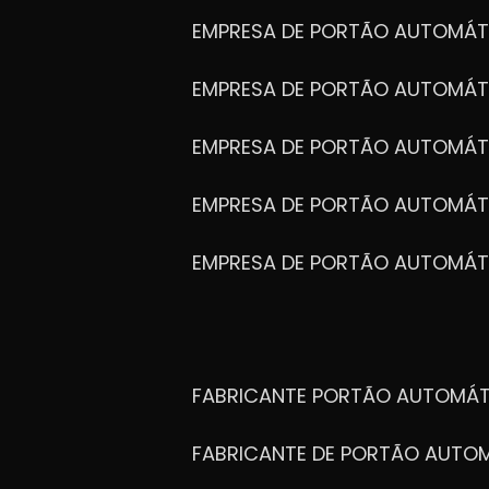
EMPRESA DE PORTÃO AUTOMÁT
EMPRESA DE PORTÃO AUTOMÁ
EMPRESA DE PORTÃO AUTOMÁ
EMPRESA DE PORTÃO AUTOMÁ
EMPRESA DE PORTÃO AUTOMÁT
FABRICANTE PORTÃO AUTOMÁ
FABRICANTE DE PORTÃO AUT