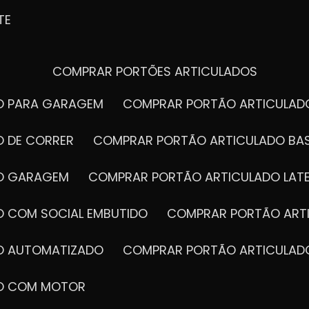
TE
COMPRAR PORTÕES ARTICULADOS
DO PARA GARAGEM
COMPRAR PORTÃO ARTICULA
O DE CORRER
COMPRAR PORTÃO ARTICULADO BA
DO GARAGEM
COMPRAR PORTÃO ARTICULADO LAT
O COM SOCIAL EMBUTIDO
COMPRAR PORTÃO ART
DO AUTOMATIZADO
COMPRAR PORTÃO ARTICULAD
DO COM MOTOR