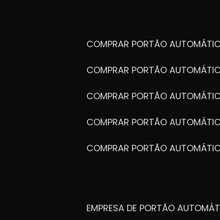
COMPRAR PORTÃO AUTOMÁTIC
COMPRAR PORTÃO AUTOMÁTIC
COMPRAR PORTÃO AUTOMÁTIC
COMPRAR PORTÃO AUTOMÁTIC
COMPRAR PORTÃO AUTOMÁTI
EMPRESA DE PORTÃO AUTOMÁT