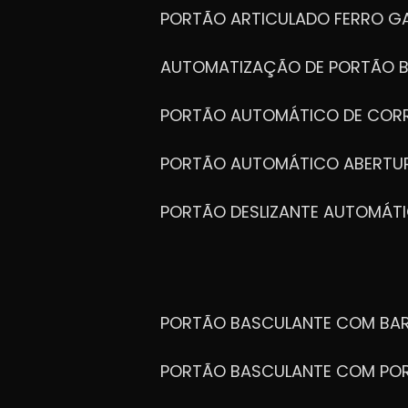
PORTÃO ARTICULADO FERRO G
AUTOMATIZAÇÃO DE PORTÃO 
PORTÃO AUTOMÁTICO DE COR
PORTÃO AUTOMÁTICO ABERTUR
PORTÃO DESLIZANTE AUTOMÁT
PORTÃO BASCULANTE COM BA
PORTÃO BASCULANTE COM PO