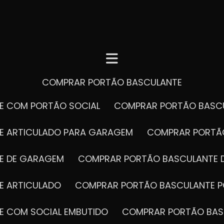
COMPRAR PORTÃO BASCULANTE
E COM PORTÃO SOCIAL
COMPRAR PORTÃO BASC
E ARTICULADO PARA GARAGEM
COMPRAR PORT
E DE GARAGEM
COMPRAR PORTÃO BASCULANTE 
E ARTICULADO
COMPRAR PORTÃO BASCULANTE P
E COM SOCIAL EMBUTIDO
COMPRAR PORTÃO BAS