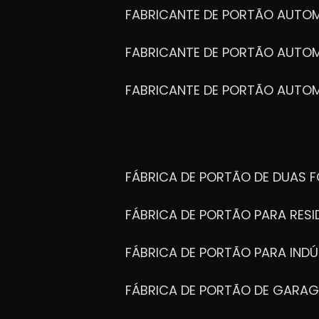
FABRICANTE DE PORTÃO AUTO
FABRICANTE DE PORTÃO AUTO
FABRICANTE DE PORTÃO AUTO
FÁBRICA DE PORTÃO DE DUAS 
FÁBRICA DE PORTÃO PARA RESI
FÁBRICA DE PORTÃO PARA INDÚ
FÁBRICA DE PORTÃO DE GARA