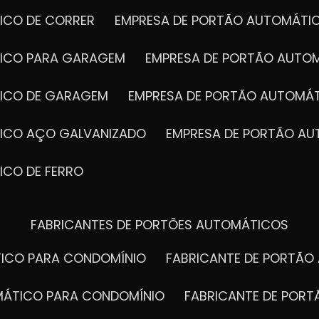
ICO DE CORRER
EMPRESA DE PORTÃO AUTOMÁTI
TICO PARA GARAGEM
EMPRESA DE PORTÃO AUTO
TICO DE GARAGEM
EMPRESA DE PORTÃO AUTOMÁ
TICO AÇO GALVANIZADO
EMPRESA DE PORTÃO A
ICO DE FERRO
FABRICANTES DE PORTÕES AUTOMÁTICOS
TICO PARA CONDOMÍNIO
FABRICANTE DE PORTÃ
OMÁTICO PARA CONDOMÍNIO
FABRICANTE DE POR