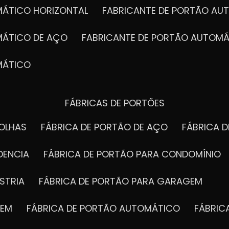
MÁTICO HORIZONTAL
FABRICANTE DE PORTÃO A
MÁTICO DE AÇO
FABRICANTE DE PORTÃO AUTOMÁ
MÁTICO
FÁBRICAS DE PORTÕES
FOLHAS
FÁBRICA DE PORTÃO DE AÇO
FÁBRICA 
DENCIA
FÁBRICA DE PORTÃO PARA CONDOMÍNIO
STRIA
FÁBRICA DE PORTÃO PARA GARAGEM
GEM
FÁBRICA DE PORTÃO AUTOMÁTICO
FÁBRI