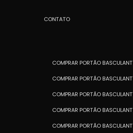
CONTATO
COMPRAR PORTÃO BASCULANT
COMPRAR PORTÃO BASCULANT
COMPRAR PORTÃO BASCULANT
COMPRAR PORTÃO BASCULANT
COMPRAR PORTÃO BASCULANT