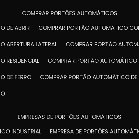
COMPRAR PORTÕES AUTOMÁTICOS
O DE ABRIR
COMPRAR PORTÃO AUTOMÁTICO CO
O ABERTURA LATERAL
COMPRAR PORTÃO AUTOM
O RESIDENCIAL
COMPRAR PORTÃO AUTOMÁTICO 
O DE FERRO
COMPRAR PORTÃO AUTOMÁTICO DE
CO
EMPRESAS DE PORTÕES AUTOMÁTICOS
ICO INDUSTRIAL
EMPRESA DE PORTÕES AUTOMÁT