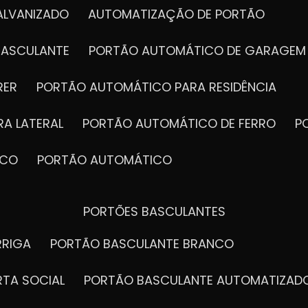
ALVANIZADO
AUTOMATIZAÇÃO DE PORTÃO
BASCULANTE
PORTÃO AUTOMÁTICO DE GARAGEM
RER
PORTÃO AUTOMÁTICO PARA RESIDÊNCIA
A LATERAL
PORTÃO AUTOMÁTICO DE FERRO
ICO
PORTÃO AUTOMÁTICO
PORTÕES BASCULANTES
RRIGA
PORTÃO BASCULANTE BRANCO
RTA SOCIAL
PORTÃO BASCULANTE AUTOMATIZAD