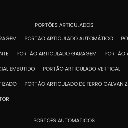
PORTÕES ARTICULADOS
ARAGEM
PORTÃO ARTICULADO AUTOMÁTICO
P
NTE
PORTÃO ARTICULADO GARAGEM
PORTÃO 
IAL EMBUTIDO
PORTÃO ARTICULADO VERTICAL
TIZADO
PORTÃO ARTICULADO DE FERRO GALVANI
TOR
PORTÕES AUTOMÁTICOS