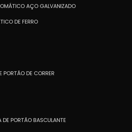
UTOMÁTICO AÇO GALVANIZADO
TICO DE FERRO
DE PORTÃO DE CORRER
CA DE PORTÃO BASCULANTE