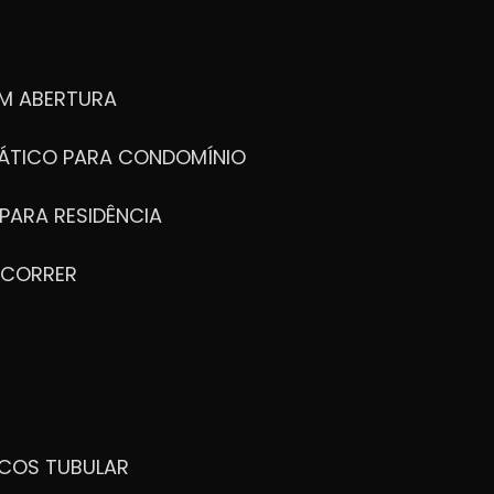
M ABERTURA
ÁTICO PARA CONDOMÍNIO
PARA RESIDÊNCIA
 CORRER
ICOS TUBULAR