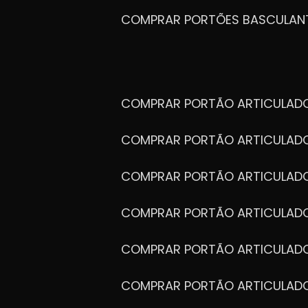
COMPRAR PORTÕES BASCULAN
COMPRAR PORTÃO ARTICULA
COMPRAR PORTÃO ARTICULAD
COMPRAR PORTÃO ARTICULA
COMPRAR PORTÃO ARTICULAD
COMPRAR PORTÃO ARTICULA
COMPRAR PORTÃO ARTICULA