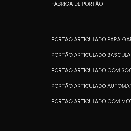
FÁBRICA DE PORTÃO
PORTÃO ARTICULADO PARA G
PORTÃO ARTICULADO BASCULA
PORTÃO ARTICULADO COM SOC
PORTÃO ARTICULADO AUTOMA
PORTÃO ARTICULADO COM MO