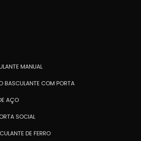
ULANTE MANUAL
ÃO BASCULANTE COM PORTA
DE AÇO
ORTA SOCIAL
CULANTE DE FERRO