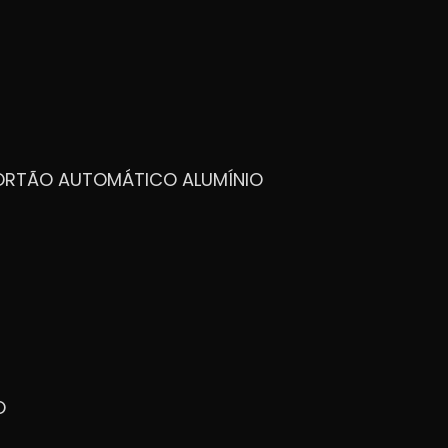
PORTÃO AUTOMÁTICO ALUMÍNIO
O