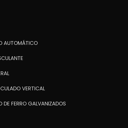
DO AUTOMÁTICO
SCULANTE
ERAL
ICULADO VERTICAL
O DE FERRO GALVANIZADOS