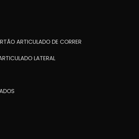
ORTÃO ARTICULADO DE CORRER
ARTICULADO LATERAL
ZADOS