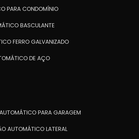
CO PARA CONDOMÍNIO
MÁTICO BASCULANTE
TICO FERRO GALVANIZADO
UTOMÁTICO DE AÇO
O AUTOMÁTICO PARA GARAGEM
TÃO AUTOMÁTICO LATERAL