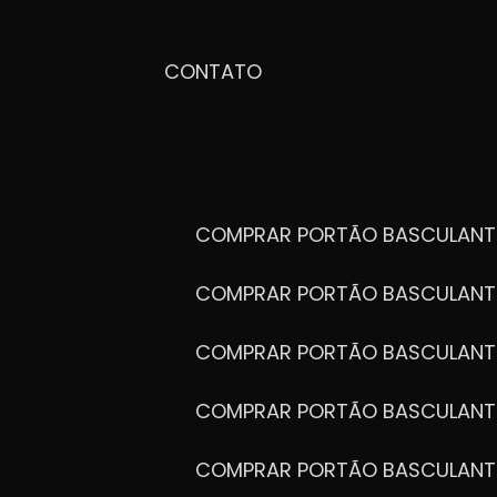
CONTATO
COMPRAR PORTÃO BASCULANT
COMPRAR PORTÃO BASCULANT
COMPRAR PORTÃO BASCULANT
COMPRAR PORTÃO BASCULANT
COMPRAR PORTÃO BASCULANT