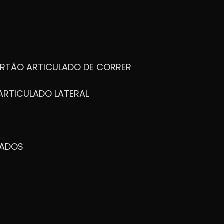
ORTÃO ARTICULADO DE CORRER
ARTICULADO LATERAL
ZADOS