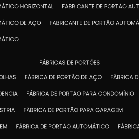
MÁTICO HORIZONTAL
FABRICANTE DE PORTÃO A
MÁTICO DE AÇO
FABRICANTE DE PORTÃO AUTOMÁ
MÁTICO
FÁBRICAS DE PORTÕES
FOLHAS
FÁBRICA DE PORTÃO DE AÇO
FÁBRICA 
DENCIA
FÁBRICA DE PORTÃO PARA CONDOMÍNIO
STRIA
FÁBRICA DE PORTÃO PARA GARAGEM
GEM
FÁBRICA DE PORTÃO AUTOMÁTICO
FÁBRI