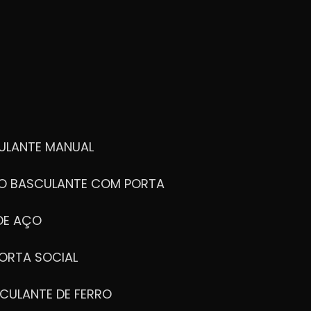
ULANTE MANUAL
ÃO BASCULANTE COM PORTA
DE AÇO
ORTA SOCIAL
CULANTE DE FERRO