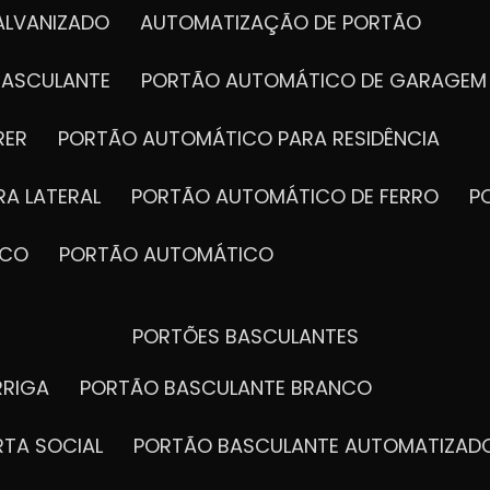
ALVANIZADO
AUTOMATIZAÇÃO DE PORTÃO
BASCULANTE
PORTÃO AUTOMÁTICO DE GARAGEM
RER
PORTÃO AUTOMÁTICO PARA RESIDÊNCIA
A LATERAL
PORTÃO AUTOMÁTICO DE FERRO
ICO
PORTÃO AUTOMÁTICO
PORTÕES BASCULANTES
RRIGA
PORTÃO BASCULANTE BRANCO
RTA SOCIAL
PORTÃO BASCULANTE AUTOMATIZAD