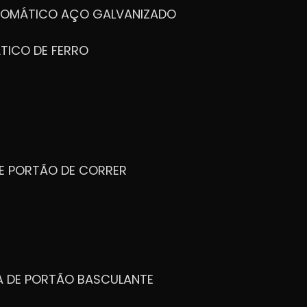
UTOMÁTICO AÇO GALVANIZADO
TICO DE FERRO
DE PORTÃO DE CORRER
CA DE PORTÃO BASCULANTE