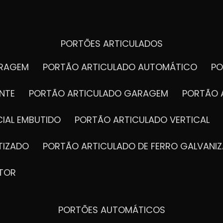
PORTÕES ARTICULADOS
ARAGEM
PORTÃO ARTICULADO AUTOMÁTICO
P
NTE
PORTÃO ARTICULADO GARAGEM
PORTÃO 
IAL EMBUTIDO
PORTÃO ARTICULADO VERTICAL
TIZADO
PORTÃO ARTICULADO DE FERRO GALVANI
TOR
PORTÕES AUTOMÁTICOS