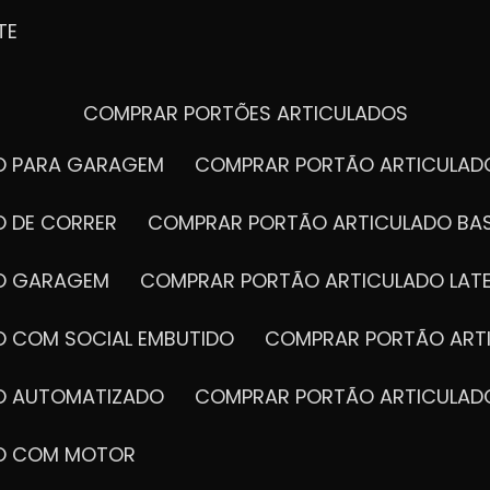
TE
COMPRAR PORTÕES ARTICULADOS
DO PARA GARAGEM
COMPRAR PORTÃO ARTICULA
O DE CORRER
COMPRAR PORTÃO ARTICULADO BA
DO GARAGEM
COMPRAR PORTÃO ARTICULADO LAT
O COM SOCIAL EMBUTIDO
COMPRAR PORTÃO ART
DO AUTOMATIZADO
COMPRAR PORTÃO ARTICULAD
DO COM MOTOR