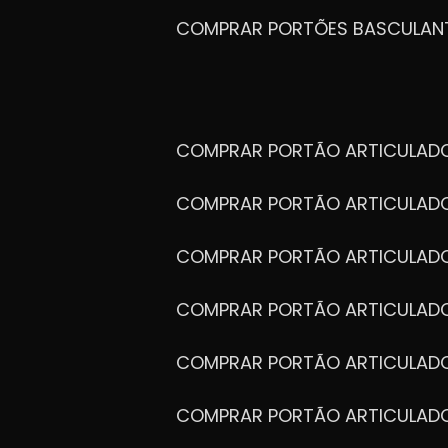
COMPRAR PORTÕES BASCULAN
COMPRAR PORTÃO ARTICULA
COMPRAR PORTÃO ARTICULAD
COMPRAR PORTÃO ARTICULA
COMPRAR PORTÃO ARTICULAD
COMPRAR PORTÃO ARTICULA
COMPRAR PORTÃO ARTICULA