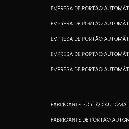
EMPRESA DE PORTÃO AUTOMÁT
EMPRESA DE PORTÃO AUTOMÁ
EMPRESA DE PORTÃO AUTOMÁ
EMPRESA DE PORTÃO AUTOMÁ
EMPRESA DE PORTÃO AUTOMÁT
FABRICANTE PORTÃO AUTOMÁ
FABRICANTE DE PORTÃO AUT