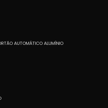
PORTÃO AUTOMÁTICO ALUMÍNIO
O