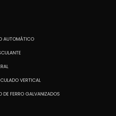
DO AUTOMÁTICO
SCULANTE
ERAL
ICULADO VERTICAL
O DE FERRO GALVANIZADOS