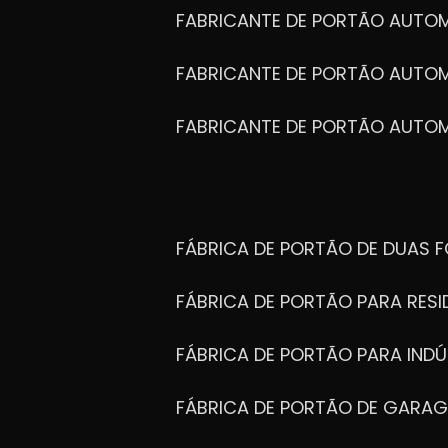
FABRICANTE DE PORTÃO AUTO
FABRICANTE DE PORTÃO AUTO
FABRICANTE DE PORTÃO AUTO
FÁBRICA DE PORTÃO DE DUAS 
FÁBRICA DE PORTÃO PARA RESI
FÁBRICA DE PORTÃO PARA INDÚ
FÁBRICA DE PORTÃO DE GARA