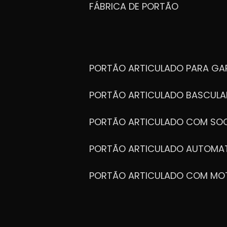
FÁBRICA DE PORTÃO
PORTÃO ARTICULADO PARA G
PORTÃO ARTICULADO BASCULA
PORTÃO ARTICULADO COM SOC
PORTÃO ARTICULADO AUTOMA
PORTÃO ARTICULADO COM MO