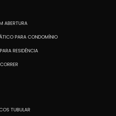
M ABERTURA
ÁTICO PARA CONDOMÍNIO
PARA RESIDÊNCIA
 CORRER
ICOS TUBULAR