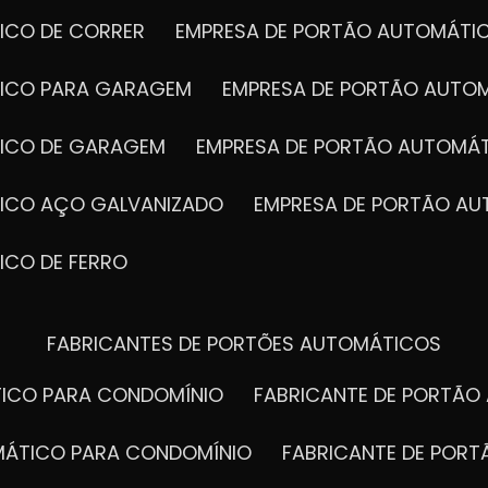
ICO DE CORRER
EMPRESA DE PORTÃO AUTOMÁTI
TICO PARA GARAGEM
EMPRESA DE PORTÃO AUTO
TICO DE GARAGEM
EMPRESA DE PORTÃO AUTOMÁ
TICO AÇO GALVANIZADO
EMPRESA DE PORTÃO A
ICO DE FERRO
FABRICANTES DE PORTÕES AUTOMÁTICOS
TICO PARA CONDOMÍNIO
FABRICANTE DE PORTÃ
OMÁTICO PARA CONDOMÍNIO
FABRICANTE DE POR