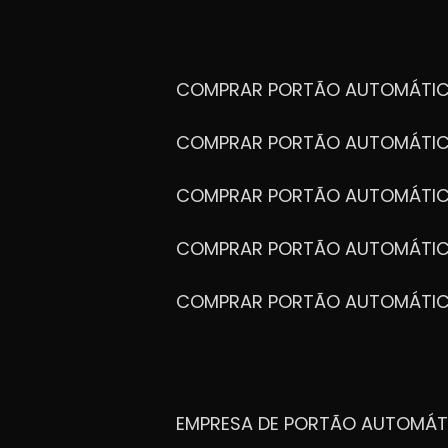
COMPRAR PORTÃO AUTOMÁTIC
COMPRAR PORTÃO AUTOMÁTIC
COMPRAR PORTÃO AUTOMÁTIC
COMPRAR PORTÃO AUTOMÁTIC
COMPRAR PORTÃO AUTOMÁTI
EMPRESA DE PORTÃO AUTOMÁT