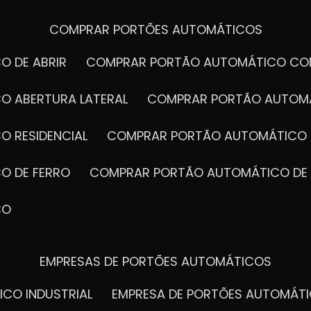
COMPRAR PORTÕES AUTOMÁTICOS
O DE ABRIR
COMPRAR PORTÃO AUTOMÁTICO CO
O ABERTURA LATERAL
COMPRAR PORTÃO AUTOM
O RESIDENCIAL
COMPRAR PORTÃO AUTOMÁTICO 
O DE FERRO
COMPRAR PORTÃO AUTOMÁTICO DE
CO
EMPRESAS DE PORTÕES AUTOMÁTICOS
ICO INDUSTRIAL
EMPRESA DE PORTÕES AUTOMÁT