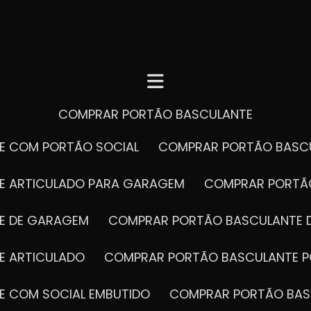
COMPRAR PORTÃO BASCULANTE
E COM PORTÃO SOCIAL
COMPRAR PORTÃO BASC
E ARTICULADO PARA GARAGEM
COMPRAR PORT
E DE GARAGEM
COMPRAR PORTÃO BASCULANTE 
E ARTICULADO
COMPRAR PORTÃO BASCULANTE P
E COM SOCIAL EMBUTIDO
COMPRAR PORTÃO BAS