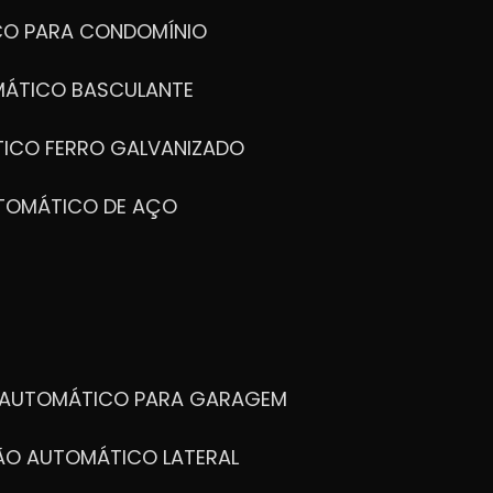
CO PARA CONDOMÍNIO
MÁTICO BASCULANTE
TICO FERRO GALVANIZADO
UTOMÁTICO DE AÇO
O AUTOMÁTICO PARA GARAGEM
TÃO AUTOMÁTICO LATERAL