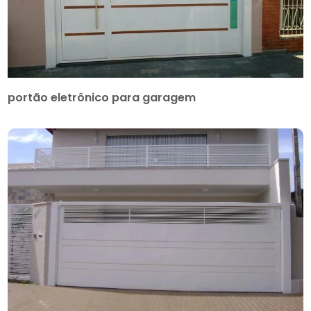
portão eletrônico para garagem