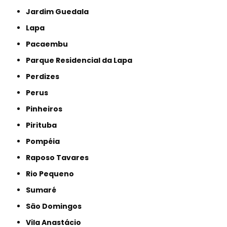
Jardim Guedala
Lapa
Pacaembu
Parque Residencial da Lapa
Perdizes
Perus
Pinheiros
Pirituba
Pompéia
Raposo Tavares
Rio Pequeno
Sumaré
São Domingos
Vila Anastácio