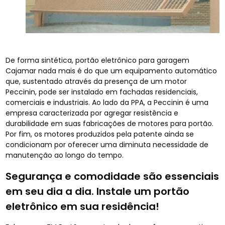
De forma sintética, portão eletrônico para garagem
Cajamar nada mais é do que um equipamento automático
que, sustentado através da presença de um motor
Peccinin, pode ser instalado em fachadas residenciais,
comerciais e industriais. Ao lado da PPA, a Peccinin é uma
empresa caracterizada por agregar resistência e
durabilidade em suas fabricações de motores para portão.
Por fim, os motores produzidos pela patente ainda se
condicionam por oferecer uma diminuta necessidade de
manutenção ao longo do tempo.
Segurança e comodidade são essenciais
em seu dia a dia. Instale um portão
eletrônico em sua residência!