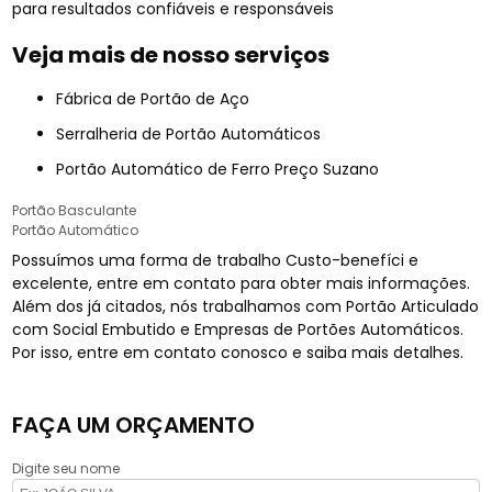
para resultados confiáveis e responsáveis
Veja mais de nosso serviços
Fábrica de Portão de Aço
Serralheria de Portão Automáticos
Portão Automático de Ferro Preço Suzano
Portão Basculante
Portão Automático
Possuímos uma forma de trabalho Custo-benefíci e
excelente, entre em contato para obter mais informações.
Além dos já citados, nós trabalhamos com Portão Articulado
com Social Embutido e Empresas de Portões Automáticos.
Por isso, entre em contato conosco e saiba mais detalhes.
FAÇA UM ORÇAMENTO
Digite seu nome