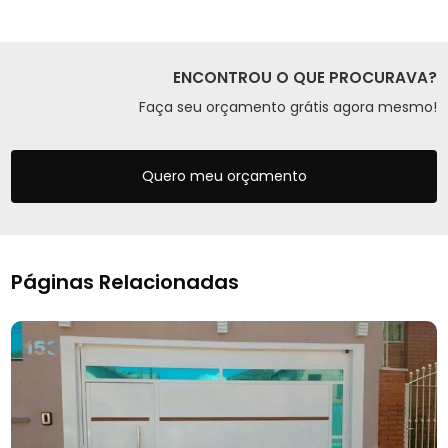
ENCONTROU O QUE PROCURAVA?
Faça seu orçamento grátis agora mesmo!
Quero meu orçamento
Páginas Relacionadas