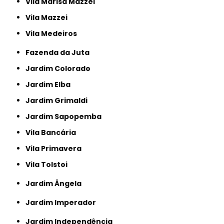
Vila Marisa Mazzei
Vila Mazzei
Vila Medeiros
Fazenda da Juta
Jardim Colorado
Jardim Elba
Jardim Grimaldi
Jardim Sapopemba
Vila Bancária
Vila Primavera
Vila Tolstoi
Jardim Ângela
Jardim Imperador
Jardim Independência