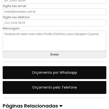
Digite seu email
Digite seu telefone
Mensagem
Orçamento por Whatsapp
Orçamento pelo Telefone
Páginas Relacionadas