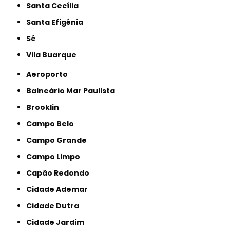
Santa Cecília
Santa Efigênia
Sé
Vila Buarque
Aeroporto
Balneário Mar Paulista
Brooklin
Campo Belo
Campo Grande
Campo Limpo
Capão Redondo
Cidade Ademar
Cidade Dutra
Cidade Jardim