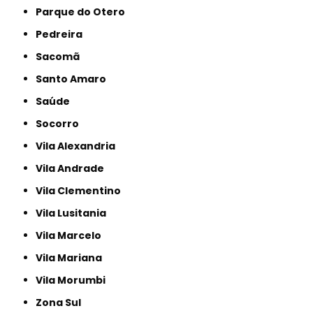
Parque do Otero
Pedreira
Sacomã
Santo Amaro
Saúde
Socorro
Vila Alexandria
Vila Andrade
Vila Clementino
Vila Lusitania
Vila Marcelo
Vila Mariana
Vila Morumbi
Zona Sul