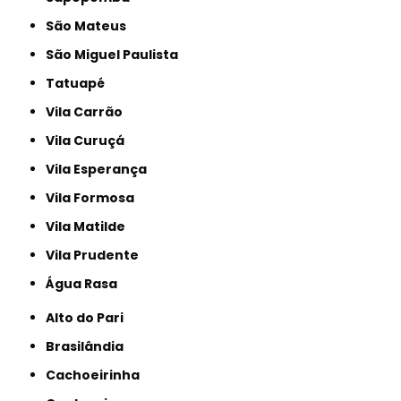
São Mateus
São Miguel Paulista
Tatuapé
Vila Carrão
Vila Curuçá
Vila Esperança
Vila Formosa
Vila Matilde
Vila Prudente
Água Rasa
Alto do Pari
Brasilândia
Cachoeirinha