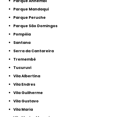
Parque Anhembi
Parque Mandaqui
Parque Peruche
Parque São Domingos
Pompéia
Santana
Serra da Cantareira
Tremembé
Tucuruvi
Vila Albertina
Vila Endres
Vila Guilherme
Vila Gustavo
Vila Maria