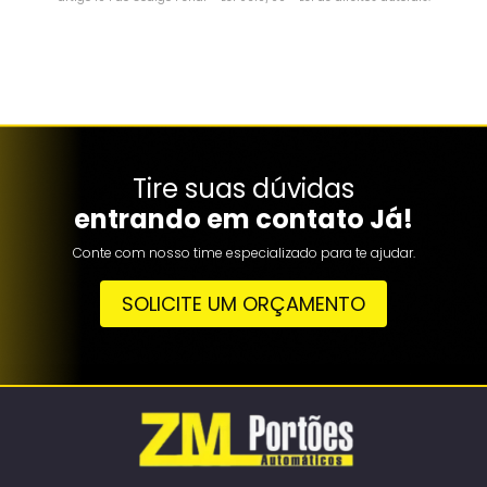
Tire suas dúvidas
entrando em contato Já!
Conte com nosso time especializado para te ajudar.
SOLICITE UM ORÇAMENTO