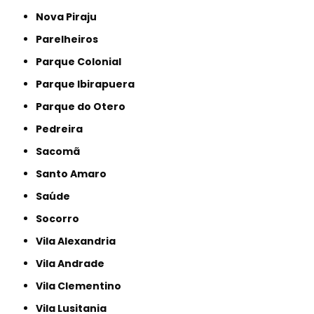
Nova Piraju
Parelheiros
Parque Colonial
Parque Ibirapuera
Parque do Otero
Pedreira
Sacomã
Santo Amaro
Saúde
Socorro
Vila Alexandria
Vila Andrade
Vila Clementino
Vila Lusitania