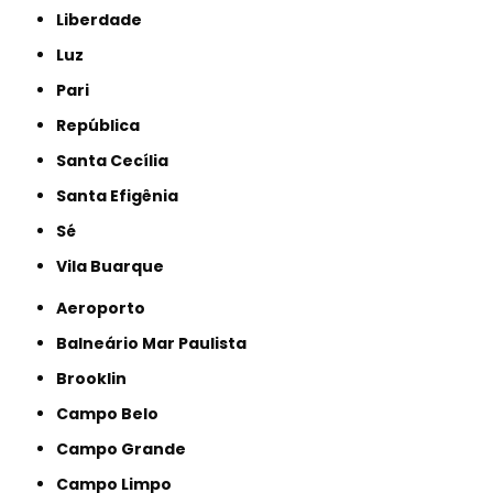
Liberdade
Luz
Pari
República
Santa Cecília
Santa Efigênia
Sé
Vila Buarque
Aeroporto
Balneário Mar Paulista
Brooklin
Campo Belo
Campo Grande
Campo Limpo