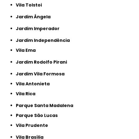
Vila Tolstoi
Jardim Ângela
Jardim Imperador
Jardim Independência
Vila Ema
Jardim Rodolfo Pirani
Jardim Vila Formosa
Vila Antonieta
Vila Rica
Parque Santa Madalena
Parque São Lucas
Vila Prudente
Vila Brasília