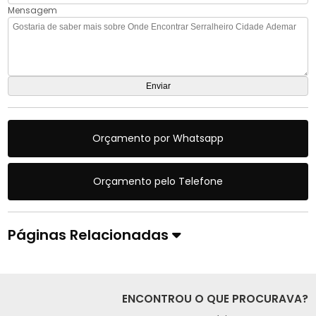
Mensagem
Orçamento por Whatsapp
Orçamento pelo Telefone
Páginas Relacionadas
ENCONTROU O QUE PROCURAVA?