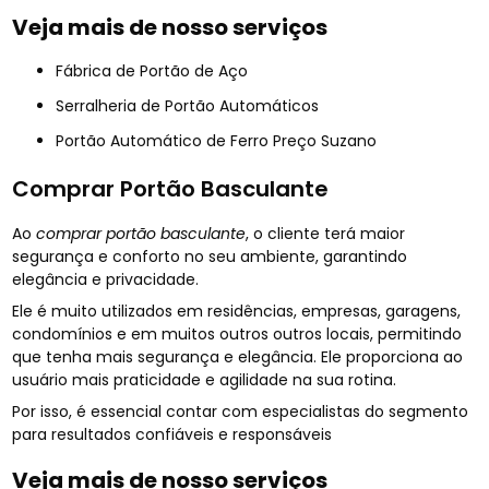
Veja mais de nosso serviços
Fábrica de Portão de Aço
Serralheria de Portão Automáticos
Portão Automático de Ferro Preço Suzano
Comprar Portão Basculante
Ao
comprar portão basculante
, o cliente terá maior
segurança e conforto no seu ambiente, garantindo
elegância e privacidade.
Ele é muito utilizados em residências, empresas, garagens,
condomínios e em muitos outros outros locais, permitindo
que tenha mais segurança e elegância. Ele proporciona ao
usuário mais praticidade e agilidade na sua rotina.
Por isso, é essencial contar com especialistas do segmento
para resultados confiáveis e responsáveis
Veja mais de nosso serviços