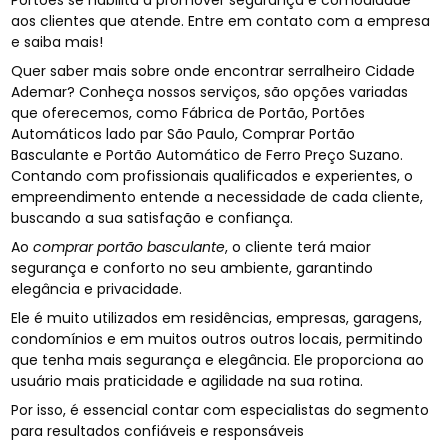
aos clientes que atende. Entre em contato com a empresa
e saiba mais!
Quer saber mais sobre onde encontrar serralheiro Cidade
Ademar? Conheça nossos serviços, são opções variadas
que oferecemos, como Fábrica de Portão, Portões
Automáticos lado par São Paulo, Comprar Portão
Basculante e Portão Automático de Ferro Preço Suzano.
Contando com profissionais qualificados e experientes, o
empreendimento entende a necessidade de cada cliente,
buscando a sua satisfação e confiança.
Ao
comprar portão basculante
, o cliente terá maior
segurança e conforto no seu ambiente, garantindo
elegância e privacidade.
Ele é muito utilizados em residências, empresas, garagens,
condomínios e em muitos outros outros locais, permitindo
que tenha mais segurança e elegância. Ele proporciona ao
usuário mais praticidade e agilidade na sua rotina.
Por isso, é essencial contar com especialistas do segmento
para resultados confiáveis e responsáveis