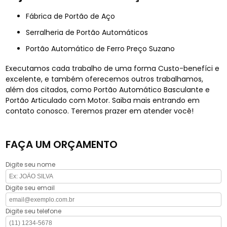
Fábrica de Portão de Aço
Serralheria de Portão Automáticos
Portão Automático de Ferro Preço Suzano
Executamos cada trabalho de uma forma Custo-benefíci e
excelente, e também oferecemos outros trabalhamos,
além dos citados, como Portão Automático Basculante e
Portão Articulado com Motor. Saiba mais entrando em
contato conosco. Teremos prazer em atender você!
FAÇA UM ORÇAMENTO
Digite seu nome
Digite seu email
Digite seu telefone