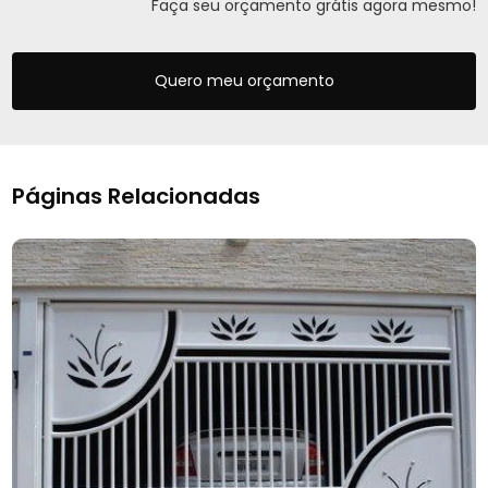
Faça seu orçamento grátis agora mesmo!
Quero meu orçamento
Páginas Relacionadas