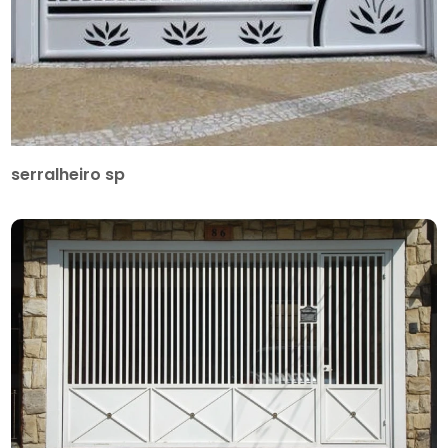
serralheiro sp