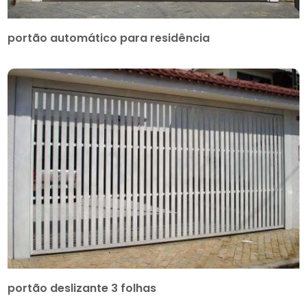
portão automático para residência
portão deslizante 3 folhas