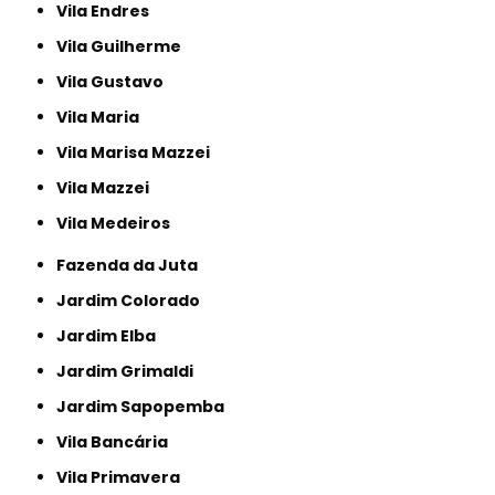
Vila Endres
Vila Guilherme
Vila Gustavo
Vila Maria
Vila Marisa Mazzei
Vila Mazzei
Vila Medeiros
Fazenda da Juta
Jardim Colorado
Jardim Elba
Jardim Grimaldi
Jardim Sapopemba
Vila Bancária
Vila Primavera