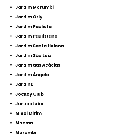
Jardim Morumbi
Jardim Orly
Jardim Paulista
Jardim Paulistano
Jardim Santa Helena
Jardim São Luiz
Jardim das Acácias
Jardim Ângela
Jardins
Jockey Club
Jurubatuba
M'Boi Mirim
Moema
Morumbi