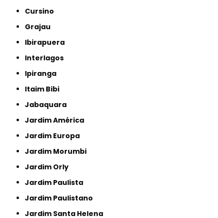
Cursino
Grajau
Ibirapuera
Interlagos
Ipiranga
Itaim Bibi
Jabaquara
Jardim América
Jardim Europa
Jardim Morumbi
Jardim Orly
Jardim Paulista
Jardim Paulistano
Jardim Santa Helena