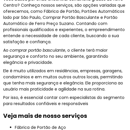
Centro? Conheça nossos serviços, são opções variadas que
oferecemos, como Fábrica de Portão, Portões Automáticos
lado par São Paulo, Comprar Portão Basculante e Portão
Automático de Ferro Preço Suzano. Contando com
profissionais qualificados e experientes, o empreendimento
entende a necessidade de cada cliente, buscando a sua
satisfação e confiança.
Ao
comprar portão basculante
, o cliente terá maior
segurança e conforto no seu ambiente, garantindo
elegância e privacidade.
Ele é muito utilizados em residências, empresas, garagens,
condomínios e em muitos outros outros locais, permitindo
que tenha mais segurança e elegância. Ele proporciona ao
usuário mais praticidade e agilidade na sua rotina.
Por isso, é essencial contar com especialistas do segmento
para resultados confiáveis e responsáveis
Veja mais de nosso serviços
Fábrica de Portão de Aço