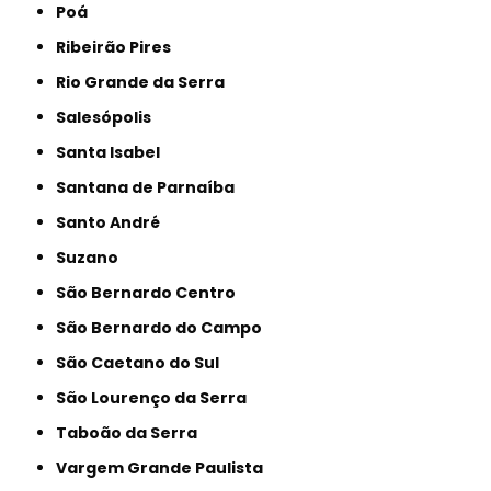
Poá
Ribeirão Pires
Rio Grande da Serra
Salesópolis
Santa Isabel
Santana de Parnaíba
Santo André
Suzano
São Bernardo Centro
São Bernardo do Campo
São Caetano do Sul
São Lourenço da Serra
Taboão da Serra
Vargem Grande Paulista