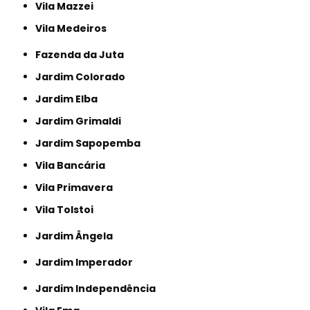
Vila Mazzei
Vila Medeiros
Fazenda da Juta
Jardim Colorado
Jardim Elba
Jardim Grimaldi
Jardim Sapopemba
Vila Bancária
Vila Primavera
Vila Tolstoi
Jardim Ângela
Jardim Imperador
Jardim Independência