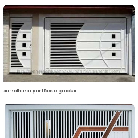
serralheria portões e grades