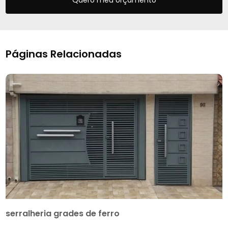
Quero meu orçamento
Páginas Relacionadas
serralheria grades de ferro