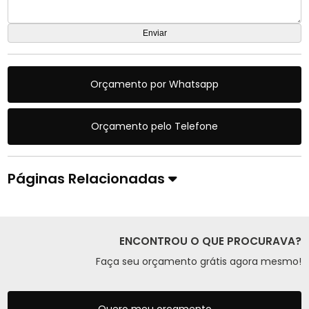
Orçamento por Whatsapp
Orçamento pelo Telefone
Páginas Relacionadas
ENCONTROU O QUE PROCURAVA?
Faça seu orçamento grátis agora mesmo!