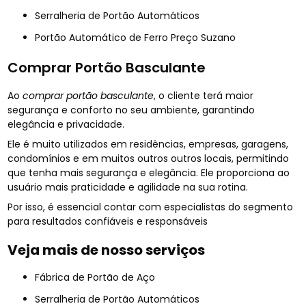
Serralheria de Portão Automáticos
Portão Automático de Ferro Preço Suzano
Comprar Portão Basculante
Ao
comprar portão basculante
, o cliente terá maior
segurança e conforto no seu ambiente, garantindo
elegância e privacidade.
Ele é muito utilizados em residências, empresas, garagens,
condomínios e em muitos outros outros locais, permitindo
que tenha mais segurança e elegância. Ele proporciona ao
usuário mais praticidade e agilidade na sua rotina.
Por isso, é essencial contar com especialistas do segmento
para resultados confiáveis e responsáveis
Veja mais de nosso serviços
Fábrica de Portão de Aço
Serralheria de Portão Automáticos