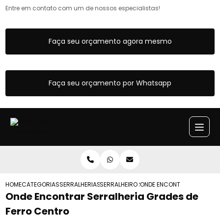
Entre em contato com um de nossos especialistas!
Faça seu orçamento agora mesmo
Faça seu orçamento por Whatsapp
HOME
CATEGORIAS
SERRALHERIAS
SERRALHEIRO SP
ONDE ENCONTRAR SERRALHE
Onde Encontrar Serralheria Grades de
Ferro Centro