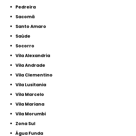
Pedreira
Sacomã
Santo Amaro
Saúde
Socorro
Vila Alexandria
Vila Andrade
Vila Clementino
Vila Lusitania
Vila Marcelo
Vila Mariana
Vila Morumbi
Zona Sul
Água Funda