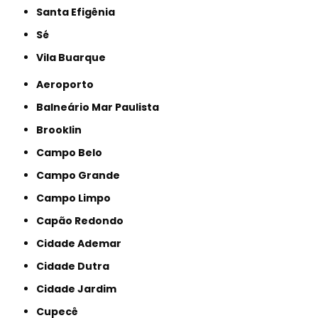
Santa Efigênia
Sé
Vila Buarque
Aeroporto
Balneário Mar Paulista
Brooklin
Campo Belo
Campo Grande
Campo Limpo
Capão Redondo
Cidade Ademar
Cidade Dutra
Cidade Jardim
Cupecê