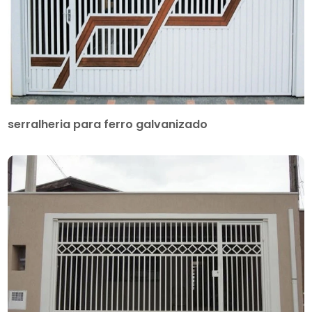
serralheria para ferro galvanizado