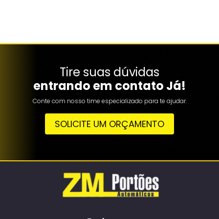
Tire suas dúvidas
entrando em contato Já!
Conte com nosso time especializado para te ajudar.
SOLICITE UM ORÇAMENTO