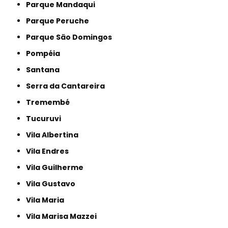
Parque Mandaqui
Parque Peruche
Parque São Domingos
Pompéia
Santana
Serra da Cantareira
Tremembé
Tucuruvi
Vila Albertina
Vila Endres
Vila Guilherme
Vila Gustavo
Vila Maria
Vila Marisa Mazzei