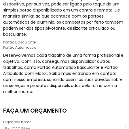
dispositivo, por sua vez, pode ser ligado pelo toque de um
simples botão disponibilizado em um controle remoto. De
maneira similar ao que acontece com os portões
automáticos de alumínio, os compostos por ferro também
podem ser dos tipos pivotante, deslizante articulado ou
basculante.
Portão Basculante
Portão Automático
Desenvolvemos cada trabalho de uma forma profissional e
objetiva. Com isso, conseguimos disponibilizar outros
trabalhos, como Portão Automático Basculante e Portão
Articulado com Motor. Saiba mais entrando em contato
com nossa empresa, sanando assim as suas dúvidas sobre
os serviços e produtos disponibilizados pelo ramo com a
melhor marca.
FAÇA UM ORÇAMENTO
Digite seu nome