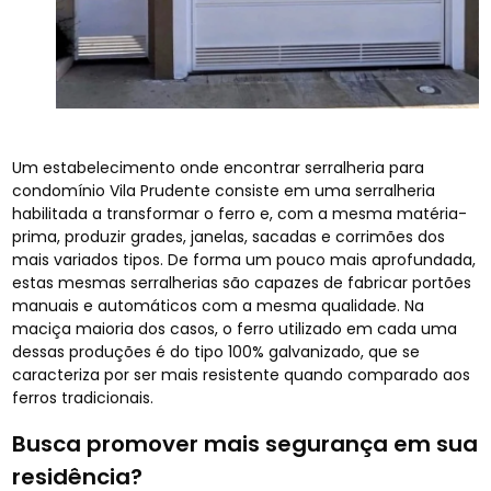
Um estabelecimento onde encontrar serralheria para
condomínio Vila Prudente consiste em uma serralheria
habilitada a transformar o ferro e, com a mesma matéria-
prima, produzir grades, janelas, sacadas e corrimões dos
mais variados tipos. De forma um pouco mais aprofundada,
estas mesmas serralherias são capazes de fabricar portões
manuais e automáticos com a mesma qualidade. Na
maciça maioria dos casos, o ferro utilizado em cada uma
dessas produções é do tipo 100% galvanizado, que se
caracteriza por ser mais resistente quando comparado aos
ferros tradicionais.
Busca promover mais segurança em sua
residência?