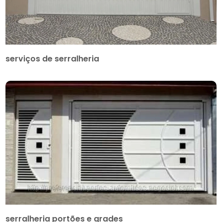
serviços de serralheria
serralheria portões e grades