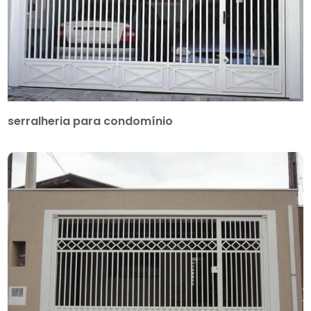
serralheria para condomínio