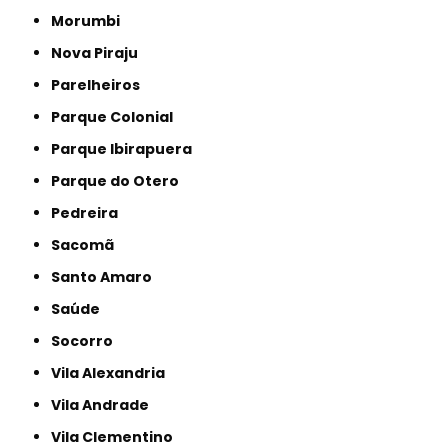
Morumbi
Nova Piraju
Parelheiros
Parque Colonial
Parque Ibirapuera
Parque do Otero
Pedreira
Sacomã
Santo Amaro
Saúde
Socorro
Vila Alexandria
Vila Andrade
Vila Clementino