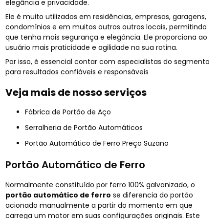
elegância e privacidade.
Ele é muito utilizados em residências, empresas, garagens,
condomínios e em muitos outros outros locais, permitindo
que tenha mais segurança e elegância. Ele proporciona ao
usuário mais praticidade e agilidade na sua rotina.
Por isso, é essencial contar com especialistas do segmento
para resultados confiáveis e responsáveis
Veja mais de nosso serviços
Fábrica de Portão de Aço
Serralheria de Portão Automáticos
Portão Automático de Ferro Preço Suzano
Portão Automático de Ferro
Normalmente constituído por ferro 100% galvanizado, o
portão automático de ferro
se diferencia do portão
acionado manualmente a partir do momento em que
carrega um motor em suas configurações originais. Este