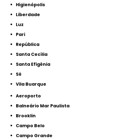
Higienópolis
Liberdade
Luz
Pari
República
Santa Cecília
Santa Efigênia
Sé
Vila Buarque
Aeroporto
Balneário Mar Paulista
Brooklin
Campo Belo
Campo Grande