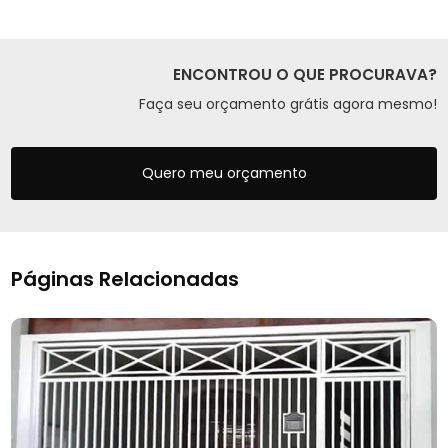
ENCONTROU O QUE PROCURAVA?
Faça seu orçamento grátis agora mesmo!
Quero meu orçamento
Páginas Relacionadas