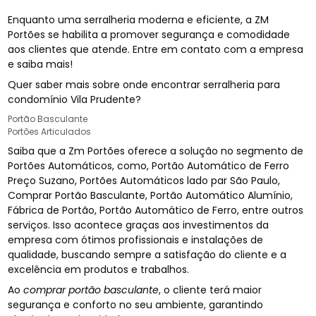
Enquanto uma serralheria moderna e eficiente, a ZM
Portões se habilita a promover segurança e comodidade
aos clientes que atende. Entre em contato com a empresa
e saiba mais!
Quer saber mais sobre onde encontrar serralheria para
condomínio Vila Prudente?
Portão Basculante
Portões Articulados
Saiba que a Zm Portões oferece a solução no segmento de
Portões Automáticos, como, Portão Automático de Ferro
Preço Suzano, Portões Automáticos lado par São Paulo,
Comprar Portão Basculante, Portão Automático Alumínio,
Fábrica de Portão, Portão Automático de Ferro, entre outros
serviços. Isso acontece graças aos investimentos da
empresa com ótimos profissionais e instalações de
qualidade, buscando sempre a satisfação do cliente e a
excelência em produtos e trabalhos.
Ao
comprar portão basculante
, o cliente terá maior
segurança e conforto no seu ambiente, garantindo