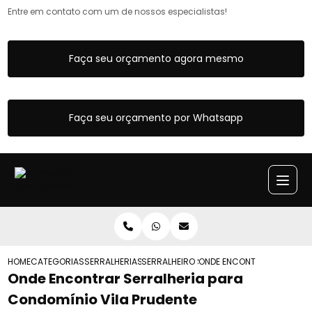
Entre em contato com um de nossos especialistas!
Faça seu orçamento agora mesmo
Faça seu orçamento por Whatsapp
HOME
CATEGORIAS
SERRALHERIAS
SERRALHEIRO SP
ONDE ENCONTRAR SERRALHE
Onde Encontrar Serralheria para
Condomínio Vila Prudente