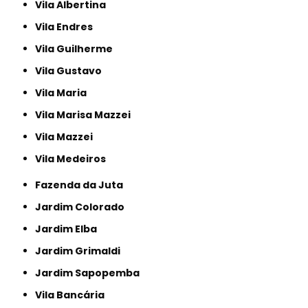
Vila Albertina
Vila Endres
Vila Guilherme
Vila Gustavo
Vila Maria
Vila Marisa Mazzei
Vila Mazzei
Vila Medeiros
Fazenda da Juta
Jardim Colorado
Jardim Elba
Jardim Grimaldi
Jardim Sapopemba
Vila Bancária