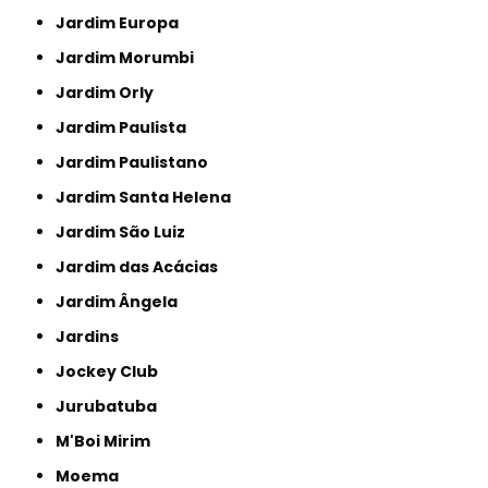
Jardim Europa
Jardim Morumbi
Jardim Orly
Jardim Paulista
Jardim Paulistano
Jardim Santa Helena
Jardim São Luiz
Jardim das Acácias
Jardim Ângela
Jardins
Jockey Club
Jurubatuba
M'Boi Mirim
Moema