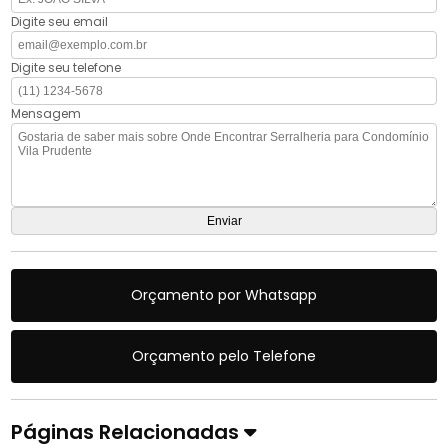
Digite seu email
Digite seu telefone
Mensagem
Orçamento por Whatsapp
Orçamento pelo Telefone
Páginas Relacionadas