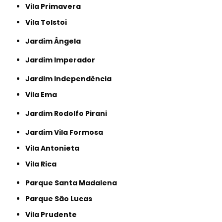
Vila Primavera
Vila Tolstoi
Jardim Ângela
Jardim Imperador
Jardim Independência
Vila Ema
Jardim Rodolfo Pirani
Jardim Vila Formosa
Vila Antonieta
Vila Rica
Parque Santa Madalena
Parque São Lucas
Vila Prudente