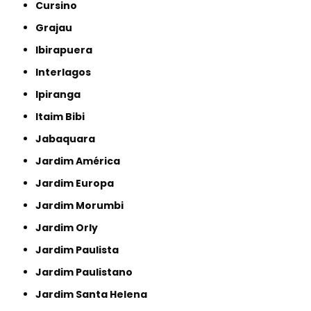
Cursino
Grajau
Ibirapuera
Interlagos
Ipiranga
Itaim Bibi
Jabaquara
Jardim América
Jardim Europa
Jardim Morumbi
Jardim Orly
Jardim Paulista
Jardim Paulistano
Jardim Santa Helena