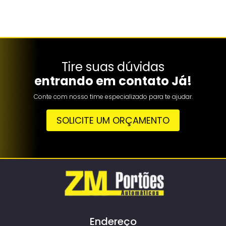
Tire suas dúvidas
entrando em contato Já!
Conte com nosso time especializado para te ajudar.
SOLICITE UM ORÇAMENTO
Endereço