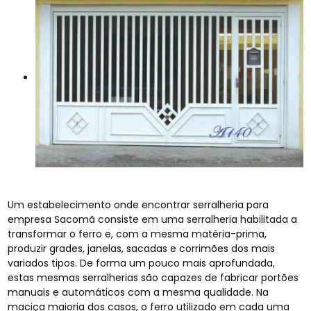
Um estabelecimento onde encontrar serralheria para
empresa Sacomã consiste em uma serralheria habilitada a
transformar o ferro e, com a mesma matéria-prima,
produzir grades, janelas, sacadas e corrimões dos mais
variados tipos. De forma um pouco mais aprofundada,
estas mesmas serralherias são capazes de fabricar portões
manuais e automáticos com a mesma qualidade. Na
maciça maioria dos casos, o ferro utilizado em cada uma