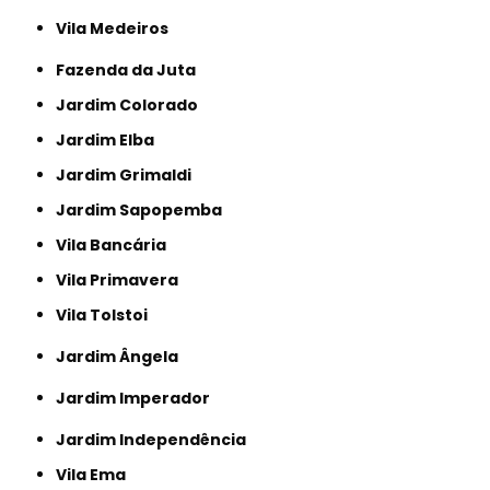
Vila Medeiros
Fazenda da Juta
Jardim Colorado
Jardim Elba
Jardim Grimaldi
Jardim Sapopemba
Vila Bancária
Vila Primavera
Vila Tolstoi
Jardim Ângela
Jardim Imperador
Jardim Independência
Vila Ema