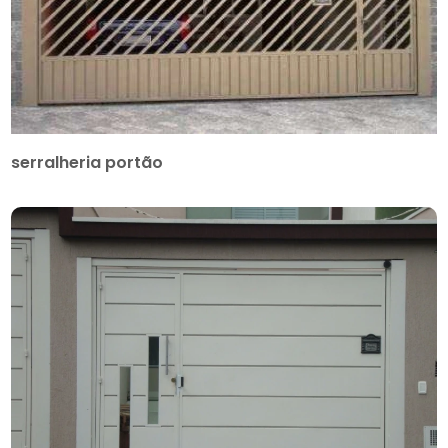
serralheria portão