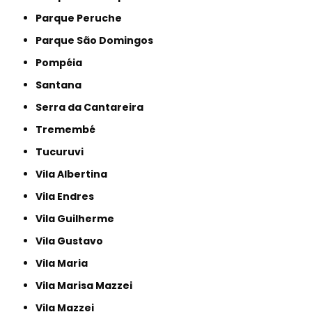
Parque Peruche
Parque São Domingos
Pompéia
Santana
Serra da Cantareira
Tremembé
Tucuruvi
Vila Albertina
Vila Endres
Vila Guilherme
Vila Gustavo
Vila Maria
Vila Marisa Mazzei
Vila Mazzei