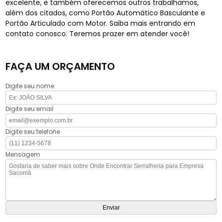
excelente, e também oferecemos outros trabalhamos,
além dos citados, como Portão Automático Basculante e
Portão Articulado com Motor. Saiba mais entrando em
contato conosco. Teremos prazer em atender você!
FAÇA UM ORÇAMENTO
Digite seu nome
Digite seu email
Digite seu telefone
Mensagem