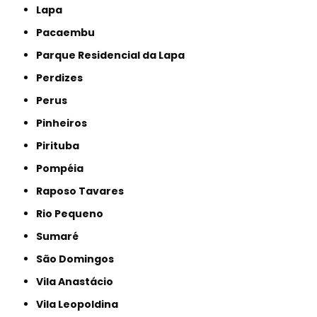
Lapa
Pacaembu
Parque Residencial da Lapa
Perdizes
Perus
Pinheiros
Pirituba
Pompéia
Raposo Tavares
Rio Pequeno
Sumaré
São Domingos
Vila Anastácio
Vila Leopoldina