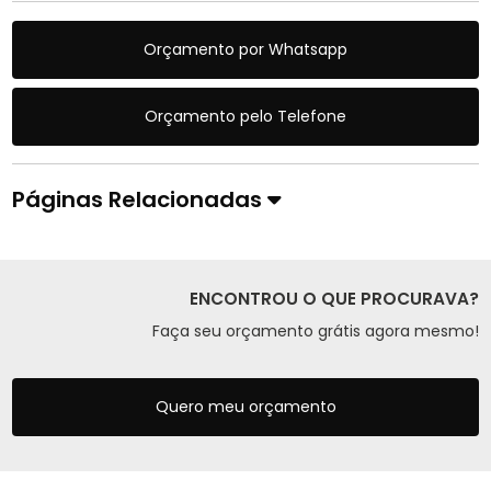
Orçamento por Whatsapp
Orçamento pelo Telefone
Páginas Relacionadas
ENCONTROU O QUE PROCURAVA?
Faça seu orçamento grátis agora mesmo!
Quero meu orçamento