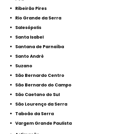
Ribeirão Pires
Rio Grande da Serra
Salesópolis
Santa Isabel
Santana de Parnaíba
Santo André
Suzano
São Bernardo Centro
São Bernardo do Campo
São Caetano do Sul
São Lourenço da Serra
Taboão da Serra
Vargem Grande Paulista