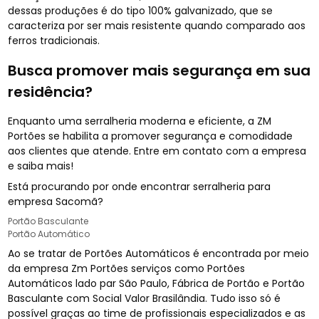
dessas produções é do tipo 100% galvanizado, que se
caracteriza por ser mais resistente quando comparado aos
ferros tradicionais.
Busca promover mais segurança em sua
residência?
Enquanto uma serralheria moderna e eficiente, a ZM
Portões se habilita a promover segurança e comodidade
aos clientes que atende. Entre em contato com a empresa
e saiba mais!
Está procurando por onde encontrar serralheria para
empresa Sacomã?
Portão Basculante
Portão Automático
Ao se tratar de Portões Automáticos é encontrada por meio
da empresa Zm Portões serviços como Portões
Automáticos lado par São Paulo, Fábrica de Portão e Portão
Basculante com Social Valor Brasilândia. Tudo isso só é
possível graças ao time de profissionais especializados e as