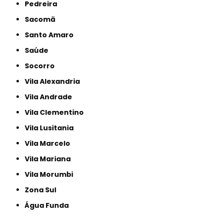
Pedreira
Sacomã
Santo Amaro
Saúde
Socorro
Vila Alexandria
Vila Andrade
Vila Clementino
Vila Lusitania
Vila Marcelo
Vila Mariana
Vila Morumbi
Zona Sul
Água Funda