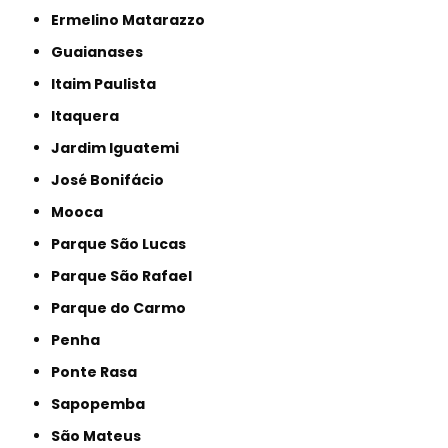
Ermelino Matarazzo
Guaianases
Itaim Paulista
Itaquera
Jardim Iguatemi
José Bonifácio
Mooca
Parque São Lucas
Parque São Rafael
Parque do Carmo
Penha
Ponte Rasa
Sapopemba
São Mateus