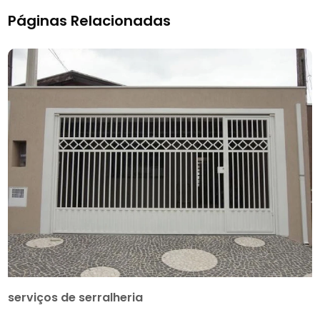
Páginas Relacionadas
serviços de serralheria