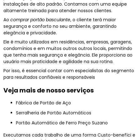
instalações de alto padrão. Contamos com uma equipe
altamente treinada para atender nossos clientes.
Ao
comprar portão basculante
, o cliente terá maior
segurança e conforto no seu ambiente, garantindo
elegância e privacidade.
Ele é muito utilizados em residências, empresas, garagens,
condomínios e em muitos outros outros locais, permitindo
que tenha mais segurança e elegância. Ele proporciona ao
usuário mais praticidade e agilidade na sua rotina.
Por isso, é essencial contar com especialistas do segmento
para resultados confiáveis e responsáveis
Veja mais de nosso serviços
Fábrica de Portão de Aço
Serralheria de Portão Automáticos
Portão Automático de Ferro Preço Suzano
Executamos cada trabalho de uma forma Custo-benefíci e