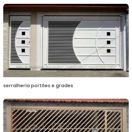
serralheria portões e grades