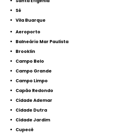
Santa Efigênia
Sé
Vila Buarque
Aeroporto
Balneário Mar Paulista
Brooklin
Campo Belo
Campo Grande
Campo Limpo
Capão Redondo
Cidade Ademar
Cidade Dutra
Cidade Jardim
Cupecê